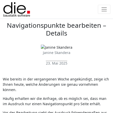
Navigationspunkte bearbeiten –
Details
Janine Skandera
23. Mai 2025
Wie bereits in der vergangenen Woche angekündigt, zeige ich
Ihnen heute, welche Änderungen sie genau vornehmen
können.
Häufig erhalten wir die Anfrage, ob es möglich sei, dass man
im Ausdruck nur einen Navigationspunkt pro Seite erhält.
Vor der Bearbeitung sieht der Ausdruck folgendermaßen aus.