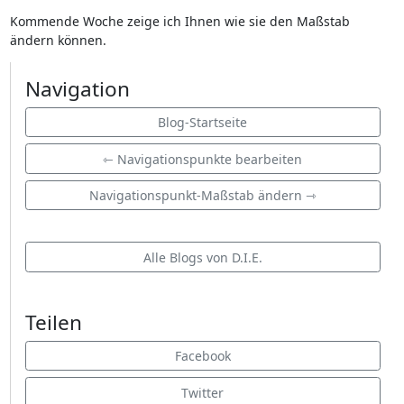
Kommende Woche zeige ich Ihnen wie sie den Maßstab
ändern können.
Navigation
Blog-Startseite
⇽ Navigationspunkte bearbeiten
Navigationspunkt-Maßstab ändern ⇾
Alle Blogs von D.I.E.
Teilen
Facebook
Twitter