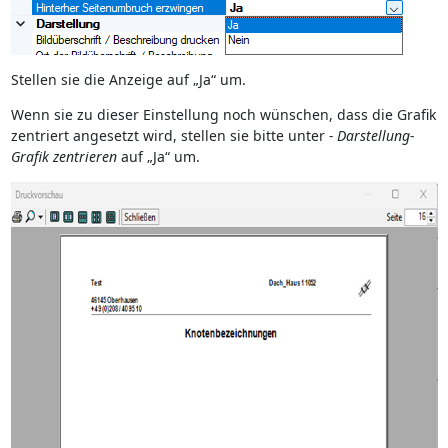
Stellen sie die Anzeige auf „Ja“ um.
Wenn sie zu dieser Einstellung noch wünschen, dass die Grafik
zentriert angesetzt wird, stellen sie bitte unter
- Darstellung-
Grafik zentrieren
auf „Ja“ um.