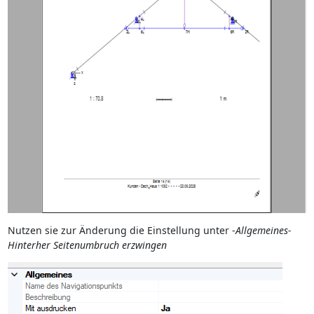
Nutzen sie zur Änderung die Einstellung unter -
Allgemeines-
Hinterher Seitenumbruch erzwingen