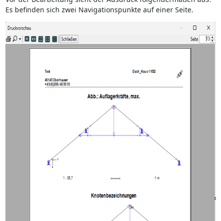
Es befinden sich zwei Navigationspunkte auf einer Seite.