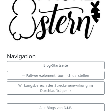
Navigation
Blog-Startseite
⇽ Faltwerkselement räumlich darstellen
Wirkungsbereich der Streckeneinwirkung im
Durchlaufträger ⇾
Alle Blogs von D.I.E.