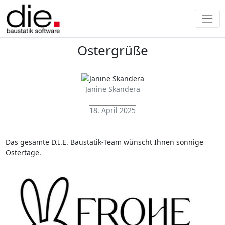
Ostergrüße
Janine Skandera
18. April 2025
Das gesamte D.I.E. Baustatik-Team wünscht Ihnen sonnige
Ostertage.