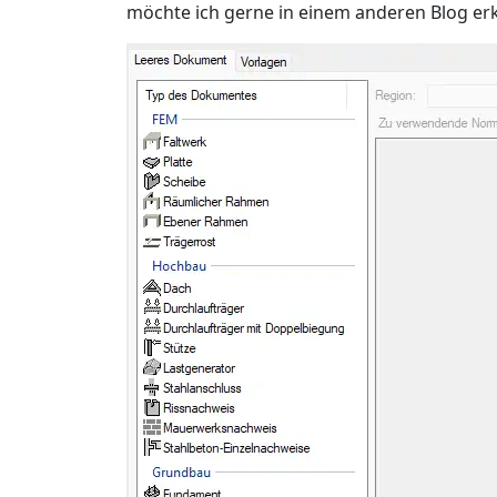
möchte ich gerne in einem anderen Blog erk