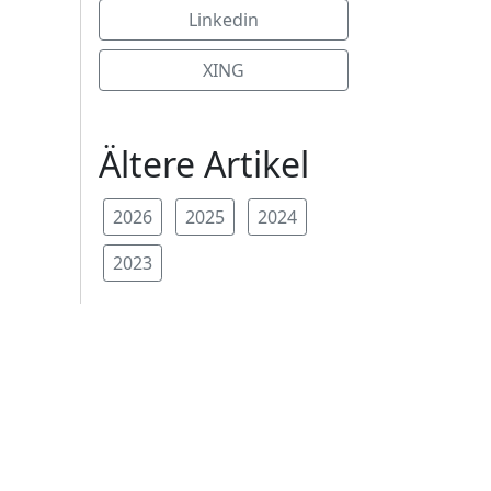
Linkedin
XING
Ältere Artikel
2026
2025
2024
2023