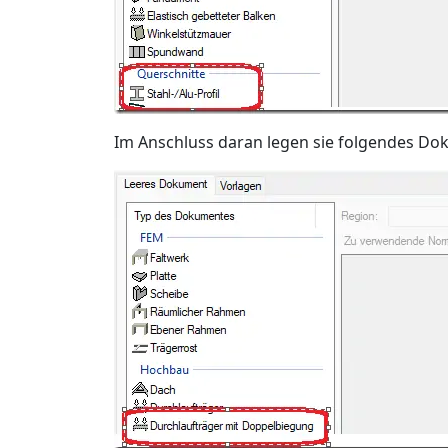
Im Anschluss daran legen sie folgendes Do