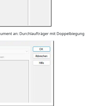
kument an: Durchlaufträger mit Doppelbiegung