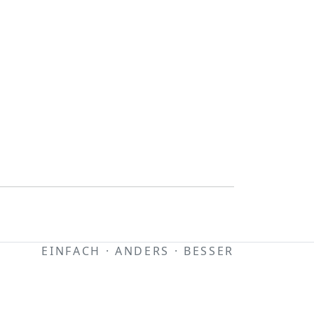
EINFACH · ANDERS · BESSER