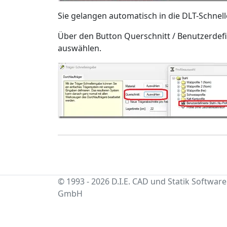
Sie gelangen automatisch in die DLT-Schnel
Über den Button Querschnitt / Benutzerdefini
auswählen.
© 1993 - 2026 D.I.E. CAD und Statik Software
GmbH