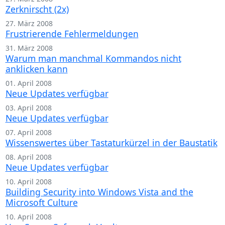
Zerknirscht (2x)
27. März 2008
Frustrierende Fehlermeldungen
31. März 2008
Warum man manchmal Kommandos nicht
anklicken kann
01. April 2008
Neue Updates verfügbar
03. April 2008
Neue Updates verfügbar
07. April 2008
Wissenswertes über Tastaturkürzel in der Baustatik
08. April 2008
Neue Updates verfügbar
10. April 2008
Building Security into Windows Vista and the
Microsoft Culture
10. April 2008