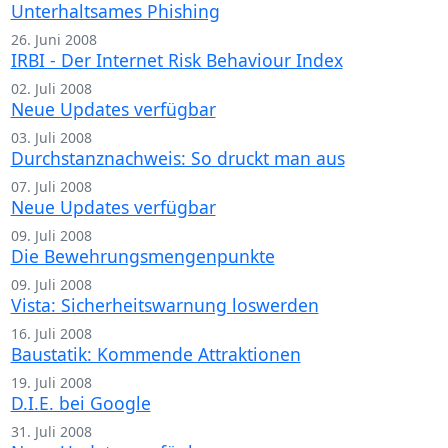
Unterhaltsames Phishing
26. Juni 2008
IRBI - Der Internet Risk Behaviour Index
02. Juli 2008
Neue Updates verfügbar
03. Juli 2008
Durchstanznachweis: So druckt man aus
07. Juli 2008
Neue Updates verfügbar
09. Juli 2008
Die Bewehrungsmengenpunkte
09. Juli 2008
Vista: Sicherheitswarnung loswerden
16. Juli 2008
Baustatik: Kommende Attraktionen
19. Juli 2008
D.I.E. bei Google
31. Juli 2008