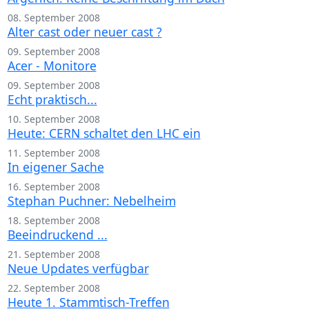
08. September 2008
Alter cast oder neuer cast ?
09. September 2008
Acer - Monitore
09. September 2008
Echt praktisch...
10. September 2008
Heute: CERN schaltet den LHC ein
11. September 2008
In eigener Sache
16. September 2008
Stephan Puchner: Nebelheim
18. September 2008
Beeindruckend ...
21. September 2008
Neue Updates verfügbar
22. September 2008
Heute 1. Stammtisch-Treffen