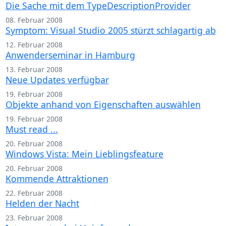
Die Sache mit dem TypeDescriptionProvider
08. Februar 2008
Symptom: Visual Studio 2005 stürzt schlagartig ab
12. Februar 2008
Anwenderseminar in Hamburg
13. Februar 2008
Neue Updates verfügbar
19. Februar 2008
Objekte anhand von Eigenschaften auswählen
19. Februar 2008
Must read ...
20. Februar 2008
Windows Vista: Mein Lieblingsfeature
20. Februar 2008
Kommende Attraktionen
22. Februar 2008
Helden der Nacht
23. Februar 2008