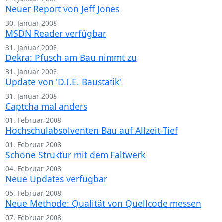
Neuer Report von Jeff Jones
30. Januar 2008
MSDN Reader verfügbar
31. Januar 2008
Dekra: Pfusch am Bau nimmt zu
31. Januar 2008
Update von 'D.I.E. Baustatik'
31. Januar 2008
Captcha mal anders
01. Februar 2008
Hochschulabsolventen Bau auf Allzeit-Tief
01. Februar 2008
Schöne Struktur mit dem Faltwerk
04. Februar 2008
Neue Updates verfügbar
05. Februar 2008
Neue Methode: Qualität von Quellcode messen
07. Februar 2008