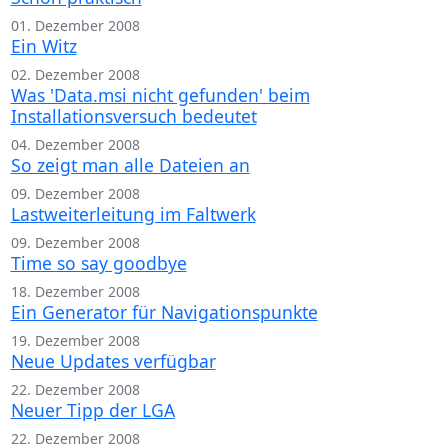
01. Dezember 2008
Ein Witz
02. Dezember 2008
Was 'Data.msi nicht gefunden' beim
Installationsversuch bedeutet
04. Dezember 2008
So zeigt man alle Dateien an
09. Dezember 2008
Lastweiterleitung im Faltwerk
09. Dezember 2008
Time so say goodbye
18. Dezember 2008
Ein Generator für Navigationspunkte
19. Dezember 2008
Neue Updates verfügbar
22. Dezember 2008
Neuer Tipp der LGA
22. Dezember 2008