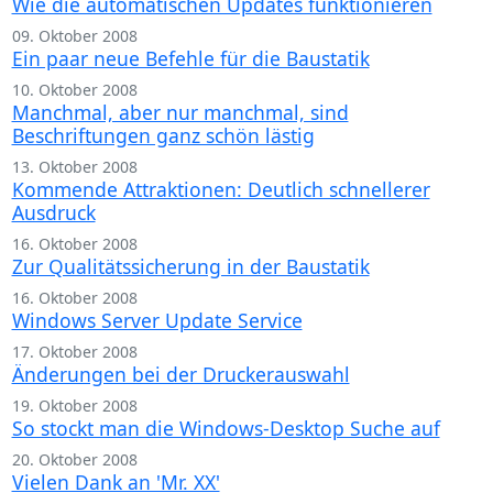
Wie die automatischen Updates funktionieren
09. Oktober 2008
Ein paar neue Befehle für die Baustatik
10. Oktober 2008
Manchmal, aber nur manchmal, sind
Beschriftungen ganz schön lästig
13. Oktober 2008
Kommende Attraktionen: Deutlich schnellerer
Ausdruck
16. Oktober 2008
Zur Qualitätssicherung in der Baustatik
16. Oktober 2008
Windows Server Update Service
17. Oktober 2008
Änderungen bei der Druckerauswahl
19. Oktober 2008
So stockt man die Windows-Desktop Suche auf
20. Oktober 2008
Vielen Dank an 'Mr. XX'