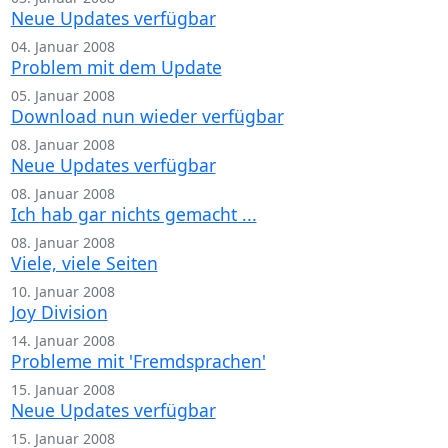
Neue Updates verfügbar
04. Januar 2008
Problem mit dem Update
05. Januar 2008
Download nun wieder verfügbar
08. Januar 2008
Neue Updates verfügbar
08. Januar 2008
Ich hab gar nichts gemacht ...
08. Januar 2008
Viele, viele Seiten
10. Januar 2008
Joy Division
14. Januar 2008
Probleme mit 'Fremdsprachen'
15. Januar 2008
Neue Updates verfügbar
15. Januar 2008