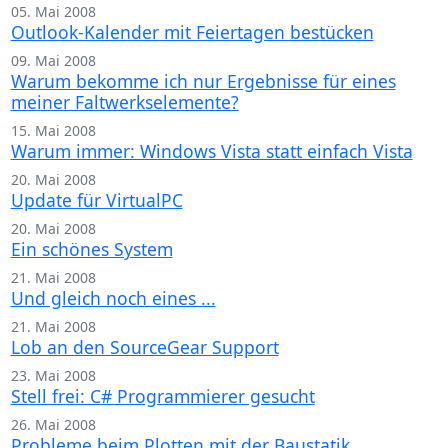
05. Mai 2008
Outlook-Kalender mit Feiertagen bestücken
09. Mai 2008
Warum bekomme ich nur Ergebnisse für eines
meiner Faltwerkselemente?
15. Mai 2008
Warum immer: Windows Vista statt einfach Vista
20. Mai 2008
Update für VirtualPC
20. Mai 2008
Ein schönes System
21. Mai 2008
Und gleich noch eines ...
21. Mai 2008
Lob an den SourceGear Support
23. Mai 2008
Stell frei: C# Programmierer gesucht
26. Mai 2008
Probleme beim Plotten mit der Baustatik