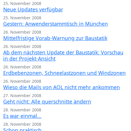
25. November 2008
Neue Updates verfügbar
25. November 2008
Gestern: Anwenderstammtisch in München
26. November 2008
Mittelfristige Vorab-Warnung zur Baustatik
26. November 2008
Ab dem nächsten Update der Baustatik: Vorschau
in der Projekt-Ansicht
26. November 2008
Erdbebenzonen, Schneelastzonen und Windzonen
26. November 2008
Wieso die Mails von AOL nicht mehr ankommen
27. November 2008
Geht nicht: Alle querschnitte ändern
28. November 2008
Es war einmal...
28. November 2008
Schon praktisch