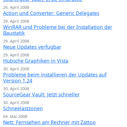
26. April 2008
Action und Converter: Generic Delegates
29. April 2008
WinRAR und Probleme bei der Installation der
Baustatik
29. April 2008
Neue Updates verfügbar
29. April 2008
Hübsche Graphiken in Vista
30. April 2008
Probleme beim installieren der Updates auf
Version 1.24
30. April 2008
SourceGear Vault: Jetzt schneller
30. April 2008
Schneelastzonen
04. Mai 2008
Nett: Fernsehen am Rechner mit Zattoo