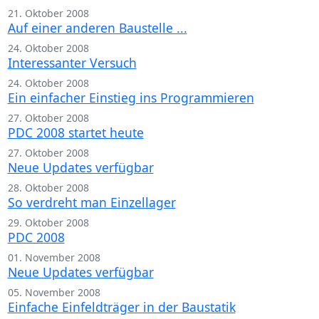
21. Oktober 2008
Auf einer anderen Baustelle ...
24. Oktober 2008
Interessanter Versuch
24. Oktober 2008
Ein einfacher Einstieg ins Programmieren
27. Oktober 2008
PDC 2008 startet heute
27. Oktober 2008
Neue Updates verfügbar
28. Oktober 2008
So verdreht man Einzellager
29. Oktober 2008
PDC 2008
01. November 2008
Neue Updates verfügbar
05. November 2008
Einfache Einfeldträger in der Baustatik