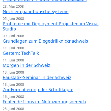
28. Mai 2008
Noch ein paar hübsche Systeme
05. Juni 2008
Probleme mit Deployment-Projekten im Visual
Studio
09. Juni 2008
Grundlagen zum Biegedrillknicknachweis
11. Juni 2008
Gestern: TechTalk
11. Juni 2008
Morgen in der Schweiz
13. Juni 2008
Baustatik-Seminar in der Schweiz
13. Juni 2008
Zur Formatierung der Schriftköpfe
16. Juni 2008
Fehlende Icons im Notifizierungsbereich
25. Juni 2008