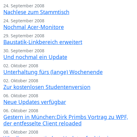
24. September 2008
Nachlese zum Stammtisch
24. September 2008
Nochmal Acer-Monitore
29. September 2008
Baustatik-Linkbereich erweitert
30. September 2008
Und nochmal ein Update
02. Oktober 2008
Unterhaltung fürs (lange) Wochenende
02. Oktober 2008
Zur kostenlosen Studentenversion
06. Oktober 2008
Neue Updates verfügbar
06. Oktober 2008
Gestern in München:Dirk Primbs Vortrag zu WPF,
der entfesselte Client reloaded
08. Oktober 2008