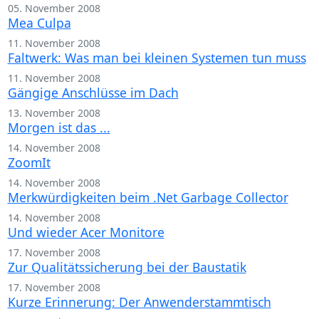
05. November 2008
Mea Culpa
11. November 2008
Faltwerk: Was man bei kleinen Systemen tun muss
11. November 2008
Gängige Anschlüsse im Dach
13. November 2008
Morgen ist das ...
14. November 2008
ZoomIt
14. November 2008
Merkwürdigkeiten beim .Net Garbage Collector
14. November 2008
Und wieder Acer Monitore
17. November 2008
Zur Qualitätssicherung bei der Baustatik
17. November 2008
Kurze Erinnerung: Der Anwenderstammtisch