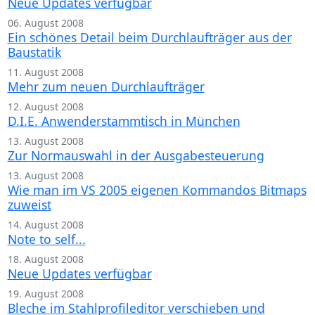
Neue Updates verfügbar
06. August 2008
Ein schönes Detail beim Durchlaufträger aus der
Baustatik
11. August 2008
Mehr zum neuen Durchlaufträger
12. August 2008
D.I.E. Anwenderstammtisch in München
13. August 2008
Zur Normauswahl in der Ausgabesteuerung
13. August 2008
Wie man im VS 2005 eigenen Kommandos Bitmaps
zuweist
14. August 2008
Note to self...
18. August 2008
Neue Updates verfügbar
19. August 2008
Bleche im Stahlprofileditor verschieben und