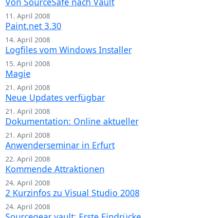
Von SourceSafe nach Vault
11. April 2008
Paint.net 3.30
14. April 2008
Logfiles vom Windows Installer
15. April 2008
Magie
21. April 2008
Neue Updates verfügbar
21. April 2008
Dokumentation: Online aktueller
21. April 2008
Anwenderseminar in Erfurt
22. April 2008
Kommende Attraktionen
24. April 2008
2 Kurzinfos zu Visual Studio 2008
24. April 2008
Sourcegear vault: Erste Eindrücke