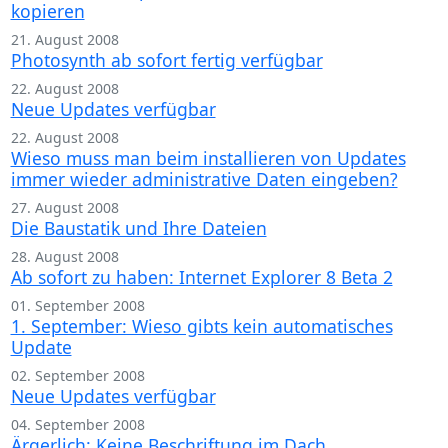
kopieren
21. August 2008
Photosynth ab sofort fertig verfügbar
22. August 2008
Neue Updates verfügbar
22. August 2008
Wieso muss man beim installieren von Updates
immer wieder administrative Daten eingeben?
27. August 2008
Die Baustatik und Ihre Dateien
28. August 2008
Ab sofort zu haben: Internet Explorer 8 Beta 2
01. September 2008
1. September: Wieso gibts kein automatisches
Update
02. September 2008
Neue Updates verfügbar
04. September 2008
Ärgerlich: Keine Beschriftung im Dach