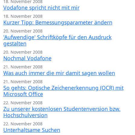
18. November 2008
Vodafone spricht nicht mit mir
18. November 2008
Kurzer Tipp: Bemessungsparameter ändern
20. November 2008
'Aufwendige' Schriftköpfe für den Ausdruck
gestalten
20. November 2008
Nochmal Vodafone
21. November 2008
Was auch immer die mir damit sagen wollen
21. November 2008
So gehts: Optische Zeichenerkennung (OCR) mit
Microsoft Office
22. November 2008
Zu unserer kostenlosen Studentenversion bzw.
Hochschulversion
22. November 2008
Unterhaltsame Suchen