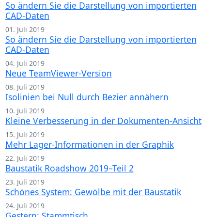
So ändern Sie die Darstellung von importierten
CAD-Daten
01. Juli 2019
So ändern Sie die Darstellung von importierten
CAD-Daten
04. Juli 2019
Neue TeamViewer-Version
08. Juli 2019
Isolinien bei Null durch Bezier annähern
10. Juli 2019
Kleine Verbesserung in der Dokumenten-Ansicht
15. Juli 2019
Mehr Lager-Informationen in der Graphik
22. Juli 2019
Baustatik Roadshow 2019–Teil 2
23. Juli 2019
Schönes System: Gewölbe mit der Baustatik
24. Juli 2019
Gestern: Stammtisch