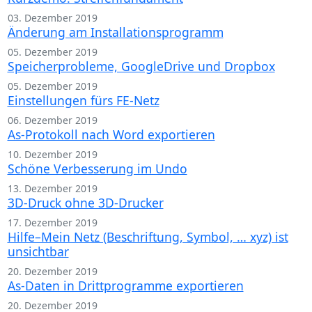
03. Dezember 2019
Änderung am Installationsprogramm
05. Dezember 2019
Speicherprobleme, GoogleDrive und Dropbox
05. Dezember 2019
Einstellungen fürs FE-Netz
06. Dezember 2019
As-Protokoll nach Word exportieren
10. Dezember 2019
Schöne Verbesserung im Undo
13. Dezember 2019
3D-Druck ohne 3D-Drucker
17. Dezember 2019
Hilfe–Mein Netz (Beschriftung, Symbol, … xyz) ist
unsichtbar
20. Dezember 2019
As-Daten in Drittprogramme exportieren
20. Dezember 2019