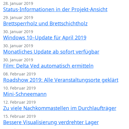
28. Januar 2019
Status-Informationen in der Projekt-Ansicht
29. Januar 2019
Brettsperrholz und Brettschichtholz
30. Januar 2019
Windows 10–Update für April 2019
30. Januar 2019
Monatliches Update ab sofort verfügbar
30. Januar 2019
Film: Delta Ved automatisch ermitteln
08. Februar 2019
Roadshow 2019: Alle Veranstaltungsorte geklärt
10. Februar 2019
Mini-Schneemann
12. Februar 2019
Zu viele Nachkommastellen im Durchlaufträger
15. Februar 2019
Bessere Visualisierung verdrehter Lager