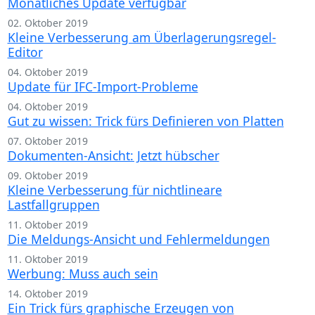
Monatliches Update verfügbar
02. Oktober 2019
Kleine Verbesserung am Überlagerungsregel-
Editor
04. Oktober 2019
Update für IFC-Import-Probleme
04. Oktober 2019
Gut zu wissen: Trick fürs Definieren von Platten
07. Oktober 2019
Dokumenten-Ansicht: Jetzt hübscher
09. Oktober 2019
Kleine Verbesserung für nichtlineare
Lastfallgruppen
11. Oktober 2019
Die Meldungs-Ansicht und Fehlermeldungen
11. Oktober 2019
Werbung: Muss auch sein
14. Oktober 2019
Ein Trick fürs graphische Erzeugen von