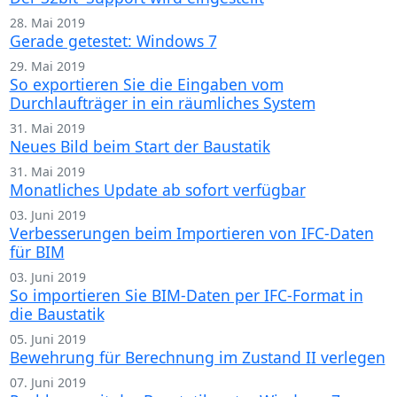
28. Mai 2019
Gerade getestet: Windows 7
29. Mai 2019
So exportieren Sie die Eingaben vom
Durchlaufträger in ein räumliches System
31. Mai 2019
Neues Bild beim Start der Baustatik
31. Mai 2019
Monatliches Update ab sofort verfügbar
03. Juni 2019
Verbesserungen beim Importieren von IFC-Daten
für BIM
03. Juni 2019
So importieren Sie BIM-Daten per IFC-Format in
die Baustatik
05. Juni 2019
Bewehrung für Berechnung im Zustand II verlegen
07. Juni 2019