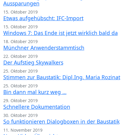
Aussparungen
15. Oktober 2019
Etwas aufgehübscht: IFC-Import
15. Oktober 2019
Windows 7: Das Ende ist jetzt wirklich bald da
18. Oktober 2019
Münchner Anwenderstammtisch
22. Oktober 2019
Der Aufstieg Skywalkers
25. Oktober 2019
Stimmen zur Baustatik: Dipl.Ing. Maria Rozinat
25. Oktober 2019
Bin dann mal kurz weg …
29. Oktober 2019
Schnellere Dokumentation
30. Oktober 2019
So funktionieren Dialogboxen in der Baustatik
11. November 2019