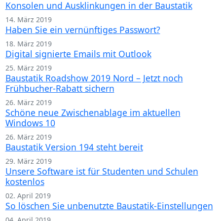
Konsolen und Ausklinkungen in der Baustatik
14. März 2019
Haben Sie ein vernünftiges Passwort?
18. März 2019
Digital signierte Emails mit Outlook
25. März 2019
Baustatik Roadshow 2019 Nord – Jetzt noch
Frühbucher-Rabatt sichern
26. März 2019
Schöne neue Zwischenablage im aktuellen
Windows 10
26. März 2019
Baustatik Version 194 steht bereit
29. März 2019
Unsere Software ist für Studenten und Schulen
kostenlos
02. April 2019
So löschen Sie unbenutzte Baustatik-Einstellungen
04. April 2019