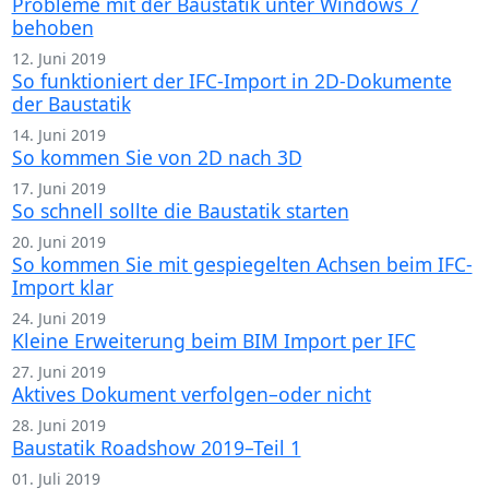
Probleme mit der Baustatik unter Windows 7
behoben
12. Juni 2019
So funktioniert der IFC-Import in 2D-Dokumente
der Baustatik
14. Juni 2019
So kommen Sie von 2D nach 3D
17. Juni 2019
So schnell sollte die Baustatik starten
20. Juni 2019
So kommen Sie mit gespiegelten Achsen beim IFC-
Import klar
24. Juni 2019
Kleine Erweiterung beim BIM Import per IFC
27. Juni 2019
Aktives Dokument verfolgen–oder nicht
28. Juni 2019
Baustatik Roadshow 2019–Teil 1
01. Juli 2019