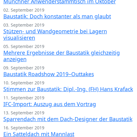
Münchner Anwenderstammtisch im Oktober
02. September 2019
Baustatik: Doch konstanter als man glaubt
03. September 2019
Stützen- und Wandgeometrie bei Lagern
visualisieren
05. September 2019
Mehrere Ergebnisse der Baustatik gleichzeitig
anzeigen
09. September 2019
Baustatik Roadshow 2019–Outtakes
10. September 2019
Stimmen zur Baustatik: Dipl.-Ing. (FH) Hans Krafack
11. September 2019
IFC-Import: Auszug aus dem Vortrag
13. September 2019
Sparrendach mit dem Dach-Designer der Baustatik
16. September 2019
Ein Satteldach mit Mannlast