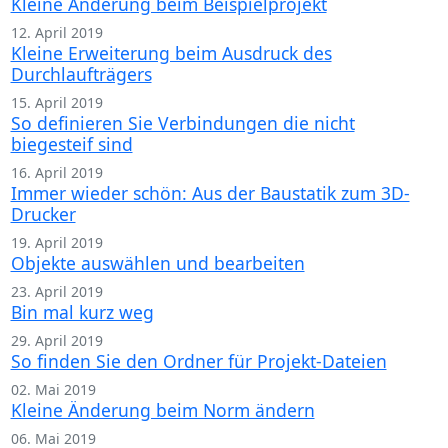
Kleine Änderung beim Beispielprojekt
12. April 2019
Kleine Erweiterung beim Ausdruck des
Durchlaufträgers
15. April 2019
So definieren Sie Verbindungen die nicht
biegesteif sind
16. April 2019
Immer wieder schön: Aus der Baustatik zum 3D-
Drucker
19. April 2019
Objekte auswählen und bearbeiten
23. April 2019
Bin mal kurz weg
29. April 2019
So finden Sie den Ordner für Projekt-Dateien
02. Mai 2019
Kleine Änderung beim Norm ändern
06. Mai 2019