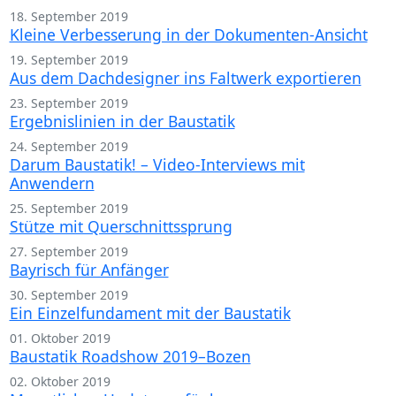
18. September 2019
Kleine Verbesserung in der Dokumenten-Ansicht
19. September 2019
Aus dem Dachdesigner ins Faltwerk exportieren
23. September 2019
Ergebnislinien in der Baustatik
24. September 2019
Darum Baustatik! – Video-Interviews mit
Anwendern
25. September 2019
Stütze mit Querschnittssprung
27. September 2019
Bayrisch für Anfänger
30. September 2019
Ein Einzelfundament mit der Baustatik
01. Oktober 2019
Baustatik Roadshow 2019–Bozen
02. Oktober 2019