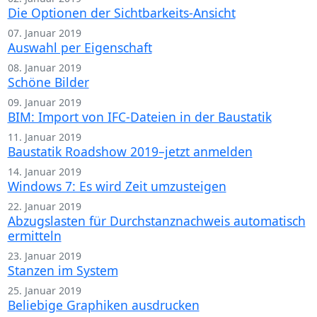
Die Optionen der Sichtbarkeits-Ansicht
07. Januar 2019
Auswahl per Eigenschaft
08. Januar 2019
Schöne Bilder
09. Januar 2019
BIM: Import von IFC-Dateien in der Baustatik
11. Januar 2019
Baustatik Roadshow 2019–jetzt anmelden
14. Januar 2019
Windows 7: Es wird Zeit umzusteigen
22. Januar 2019
Abzugslasten für Durchstanznachweis automatisch
ermitteln
23. Januar 2019
Stanzen im System
25. Januar 2019
Beliebige Graphiken ausdrucken