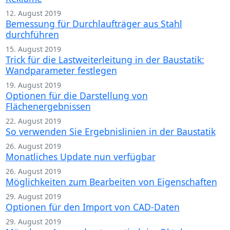
12. August 2019
Bemessung für Durchlaufträger aus Stahl
durchführen
15. August 2019
Trick für die Lastweiterleitung in der Baustatik:
Wandparameter festlegen
19. August 2019
Optionen für die Darstellung von
Flächenergebnissen
22. August 2019
So verwenden Sie Ergebnislinien in der Baustatik
26. August 2019
Monatliches Update nun verfügbar
26. August 2019
Möglichkeiten zum Bearbeiten von Eigenschaften
29. August 2019
Optionen für den Import von CAD-Daten
29. August 2019