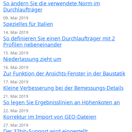
So ändern Sie die verwendete Norm im
Durchlaufträger
09. Mai 2019
Spezielles für Italien
14. Mai 2019
So definieren Sie einen Durchlaufträger mit 2
Profilen nebeneinander
15. Mai 2019
Niederlassung zieht um
16. Mai 2019
Zur Funktion der Ansichts-Fenster in der Baustatik
17. Mai 2019
Kleine Verbesserung bei der Bemessungs-Details
21. Mai 2019
So legen Sie Ergebnisslinien an Höhenkoten an
22. Mai 2019
Korrektur im Import von GEO-Dateien
27. Mai 2019
Der 32bit–Support wird eingestellt