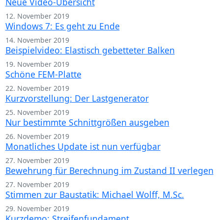
Neue Video-Übersicht
12. November 2019
Windows 7: Es geht zu Ende
14. November 2019
Beispielvideo: Elastisch gebetteter Balken
19. November 2019
Schöne FEM-Platte
22. November 2019
Kurzvorstellung: Der Lastgenerator
25. November 2019
Nur bestimmte Schnittgrößen ausgeben
26. November 2019
Monatliches Update ist nun verfügbar
27. November 2019
Bewehrung für Berechnung im Zustand II verlegen
27. November 2019
Stimmen zur Baustatik: Michael Wolff, M.Sc.
29. November 2019
Kurzdemo: Streifenfundament