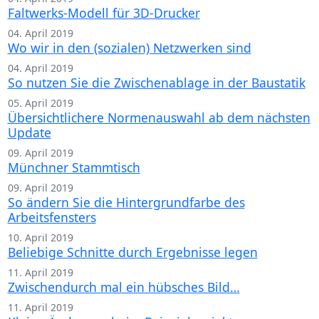
Faltwerks-Modell für 3D-Drucker
04. April 2019
Wo wir in den (sozialen) Netzwerken sind
04. April 2019
So nutzen Sie die Zwischenablage in der Baustatik
05. April 2019
Übersichtlichere Normenauswahl ab dem nächsten
Update
09. April 2019
Münchner Stammtisch
09. April 2019
So ändern Sie die Hintergrundfarbe des
Arbeitsfensters
10. April 2019
Beliebige Schnitte durch Ergebnisse legen
11. April 2019
Zwischendurch mal ein hübsches Bild…
11. April 2019