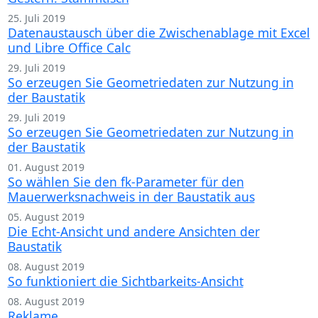
25. Juli 2019
Datenaustausch über die Zwischenablage mit Excel
und Libre Office Calc
29. Juli 2019
So erzeugen Sie Geometriedaten zur Nutzung in
der Baustatik
29. Juli 2019
So erzeugen Sie Geometriedaten zur Nutzung in
der Baustatik
01. August 2019
So wählen Sie den fk-Parameter für den
Mauerwerksnachweis in der Baustatik aus
05. August 2019
Die Echt-Ansicht und andere Ansichten der
Baustatik
08. August 2019
So funktioniert die Sichtbarkeits-Ansicht
08. August 2019
Reklame