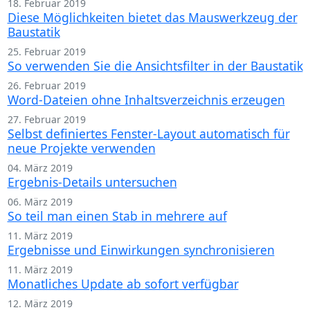
18. Februar 2019
Diese Möglichkeiten bietet das Mauswerkzeug der
Baustatik
25. Februar 2019
So verwenden Sie die Ansichtsfilter in der Baustatik
26. Februar 2019
Word-Dateien ohne Inhaltsverzeichnis erzeugen
27. Februar 2019
Selbst definiertes Fenster-Layout automatisch für
neue Projekte verwenden
04. März 2019
Ergebnis-Details untersuchen
06. März 2019
So teil man einen Stab in mehrere auf
11. März 2019
Ergebnisse und Einwirkungen synchronisieren
11. März 2019
Monatliches Update ab sofort verfügbar
12. März 2019