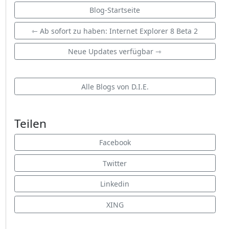
Blog-Startseite
⇽ Ab sofort zu haben: Internet Explorer 8 Beta 2
Neue Updates verfügbar ⇾
Alle Blogs von D.I.E.
Teilen
Facebook
Twitter
Linkedin
XING