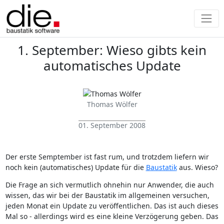
1. September: Wieso gibts kein
automatisches Update
Thomas Wölfer
01. September 2008
Der erste Semptember ist fast rum, und trotzdem liefern wir
noch kein (automatisches) Update für die
Baustatik
aus. Wieso?
Die Frage an sich vermutlich ohnehin nur Anwender, die auch
wissen, das wir bei der Baustatik im allgemeinen versuchen,
jeden Monat ein Update zu veröffentlichen. Das ist auch dieses
Mal so - allerdings wird es eine kleine Verzögerung geben. Das