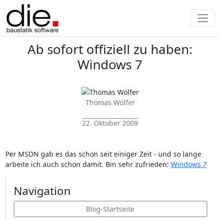
Ab sofort offiziell zu haben:
Windows 7
Thomas Wölfer
22. Oktober 2009
Per MSDN gab es das schon seit einiger Zeit - und so lange
arbeite ich auch schon damit. Bin sehr zufrieden:
Windows 7
Navigation
Blog-Startseite