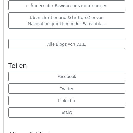
⇽ Ändern der Bewehrungsanordnungen
Überschriften und Schriftgrößen von
Navigationspunkten in der Baustatik ⇾
Alle Blogs von D.I.E.
Teilen
Facebook
Twitter
Linkedin
XING