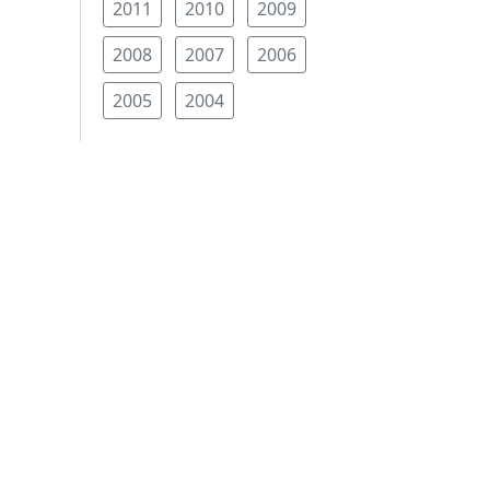
2011
2010
2009
2008
2007
2006
2005
2004