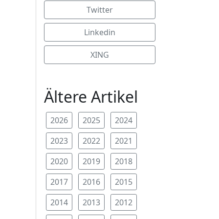
Twitter
Linkedin
XING
Ältere Artikel
2026
2025
2024
2023
2022
2021
2020
2019
2018
2017
2016
2015
2014
2013
2012