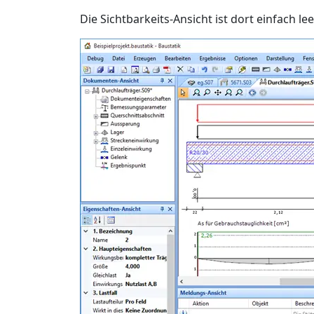
Die Sichtbarkeits-Ansicht ist dort einfach lee