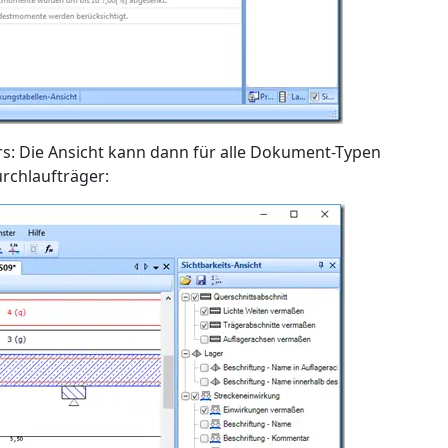
s: Die Ansicht kann dann für alle Dokument-Typen
rchlaufträger: