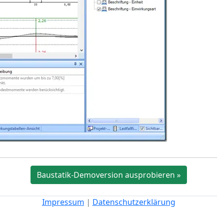
Baustatik-Demoversion ausprobieren »
Impressum
|
Datenschutzerklärung