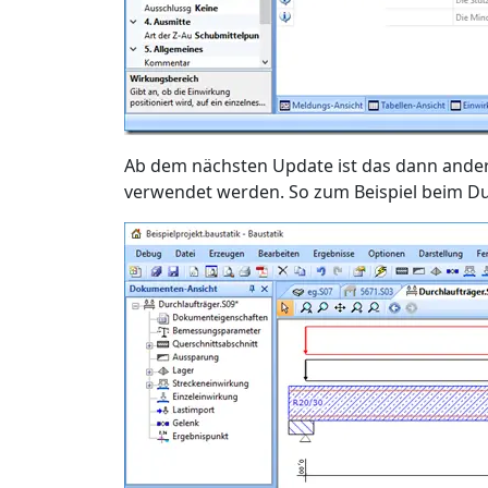
Ab dem nächsten Update ist das dann ander
verwendet werden. So zum Beispiel beim Du