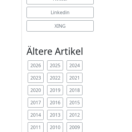
Linkedin
XING
Ältere Artikel
2026
2025
2024
2023
2022
2021
2020
2019
2018
2017
2016
2015
2014
2013
2012
2011
2010
2009