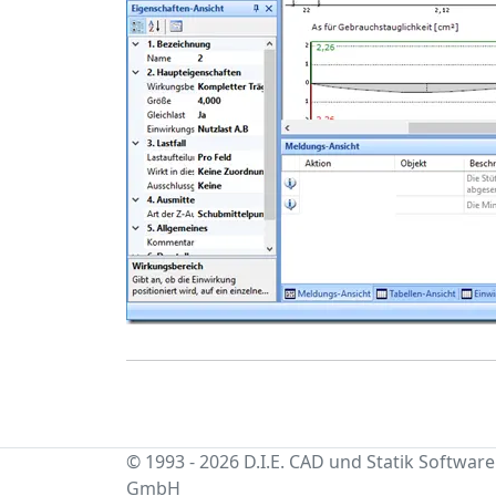
© 1993 - 2026 D.I.E. CAD und Statik Software
GmbH