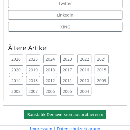
Twitter
Linkedin
XING
Ältere Artikel
2026
2025
2024
2023
2022
2021
2020
2019
2018
2017
2016
2015
2014
2013
2012
2011
2010
2009
2008
2007
2006
2005
2004
Baustatik-Demoversion ausprobieren »
Impressum
|
Datenschutzerklärung