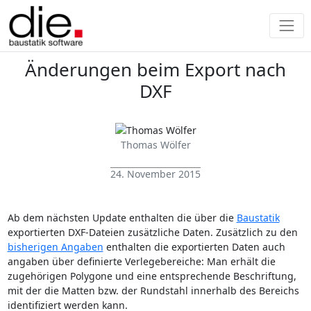
Änderungen beim Export nach
DXF
Thomas Wölfer
24. November 2015
Ab dem nächsten Update enthalten die über die
Baustatik
exportierten DXF-Dateien zusätzliche Daten. Zusätzlich zu den
bisherigen Angaben
enthalten die exportierten Daten auch
angaben über definierte Verlegebereiche: Man erhält die
zugehörigen Polygone und eine entsprechende Beschriftung,
mit der die Matten bzw. der Rundstahl innerhalb des Bereichs
identifiziert werden kann.