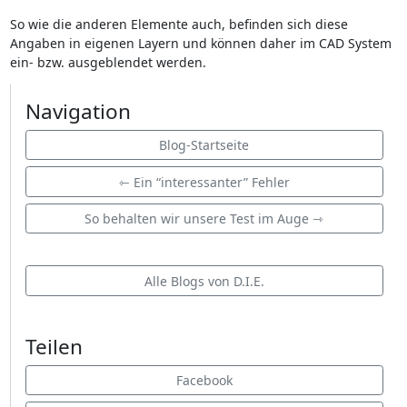
So wie die anderen Elemente auch, befinden sich diese
Angaben in eigenen Layern und können daher im CAD System
ein- bzw. ausgeblendet werden.
Navigation
Blog-Startseite
⇽ Ein “interessanter” Fehler
So behalten wir unsere Test im Auge ⇾
Alle Blogs von D.I.E.
Teilen
Facebook