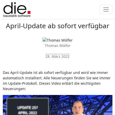
April-Update ab sofort verfügbar
Thomas Wölfer
28. März 2022
Das April-Update ist ab sofort verfügbar und wird wie immer
automatisch installiert. Alle Neuerungen finden Sie wie immer
im Update-Protokoll. Dieses Video erklärt die wichtigsten
Neuerungen: