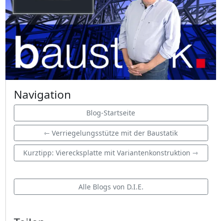
Navigation
Blog-Startseite
⇽ Verriegelungsstütze mit der Baustatik
Kurztipp: Vierecksplatte mit Variantenkonstruktion ⇾
Alle Blogs von D.I.E.