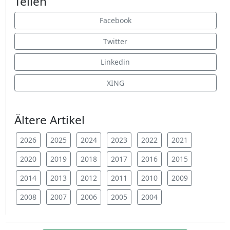
Teilen
Facebook
Twitter
Linkedin
XING
Ältere Artikel
2026
2025
2024
2023
2022
2021
2020
2019
2018
2017
2016
2015
2014
2013
2012
2011
2010
2009
2008
2007
2006
2005
2004