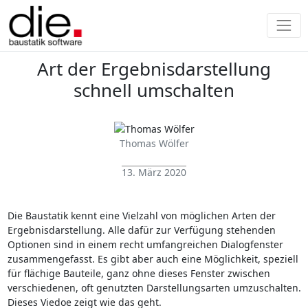
Art der Ergebnisdarstellung
schnell umschalten
Thomas Wölfer
13. März 2020
Die Baustatik kennt eine Vielzahl von möglichen Arten der
Ergebnisdarstellung. Alle dafür zur Verfügung stehenden
Optionen sind in einem recht umfangreichen Dialogfenster
zusammengefasst. Es gibt aber auch eine Möglichkeit, speziell
für flächige Bauteile, ganz ohne dieses Fenster zwischen
verschiedenen, oft genutzten Darstellungsarten umzuschalten.
Dieses Viedoe zeigt wie das geht.