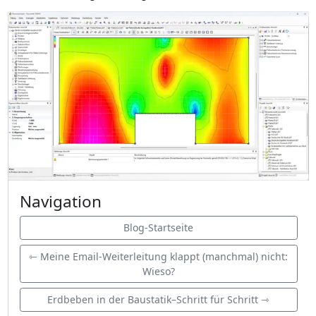
Navigation
Blog-Startseite
⇽ Meine Email-Weiterleitung klappt (manchmal) nicht:
Wieso?
Erdbeben in der Baustatik–Schritt für Schritt ⇾