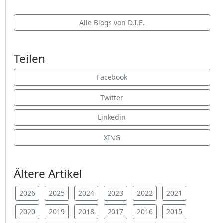
Alle Blogs von D.I.E.
Teilen
Facebook
Twitter
Linkedin
XING
Ältere Artikel
2026
2025
2024
2023
2022
2021
2020
2019
2018
2017
2016
2015