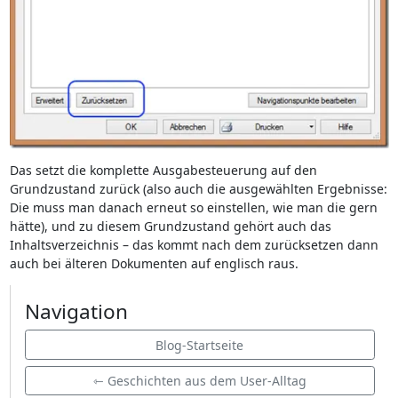
Das setzt die komplette Ausgabesteuerung auf den
Grundzustand zurück (also auch die ausgewählten Ergebnisse:
Die muss man danach erneut so einstellen, wie man die gern
hätte), und zu diesem Grundzustand gehört auch das
Inhaltsverzeichnis – das kommt nach dem zurücksetzen dann
auch bei älteren Dokumenten auf englisch raus.
Navigation
Blog-Startseite
⇽ Geschichten aus dem User-Alltag