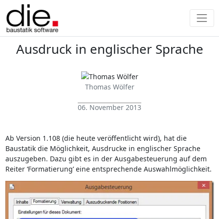
Ausdruck in englischer Sprache
Thomas Wölfer
06. November 2013
Ab Version 1.108 (die heute veröffentlicht wird), hat die
Baustatik die Möglichkeit, Ausdrucke in englischer Sprache
auszugeben. Dazu gibt es in der Ausgabesteuerung auf dem
Reiter ‘Formatierung’ eine entsprechende Auswahlmöglichkeit.