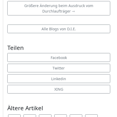
Größere Änderung beim Ausdruck vom
Durchlaufträger ⇾
Alle Blogs von D.I.E.
Teilen
Facebook
Twitter
Linkedin
XING
Ältere Artikel