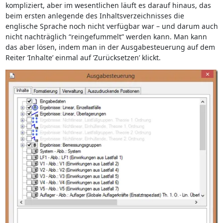
kompliziert, aber im wesentlichen läuft es darauf hinaus, das
beim ersten anlegende des Inhaltsverzeichnisses die
englische Sprache noch nicht verfügbar war – und darum auch
nicht nachträglich “reingefummelt” werden kann. Man kann
das aber lösen, indem man in der Ausgabesteuerung auf dem
Reiter ‘Inhalte’ einmal auf ‘Zurücksetzen’ klickt.