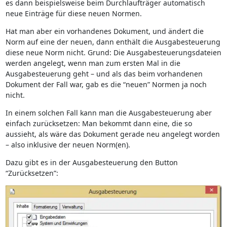
es dann beispielsweise beim Durchlaufträger automatisch
neue Einträge für diese neuen Normen.
Hat man aber ein vorhandenes Dokument, und ändert die
Norm auf eine der neuen, dann enthält die Ausgabesteuerung
diese neue Norm nicht. Grund: Die Ausgabesteuerungsdateien
werden angelegt, wenn man zum ersten Mal in die
Ausgabesteuerung geht – und als das beim vorhandenen
Dokument der Fall war, gab es die “neuen” Normen ja noch
nicht.
In einem solchen Fall kann man die Ausgabesteuerung aber
einfach zurücksetzen: Man bekommt dann eine, die so
aussieht, als wäre das Dokument gerade neu angelegt worden
– also inklusive der neuen Norm(en).
Dazu gibt es in der Ausgabesteuerung den Button
“Zurücksetzen”: