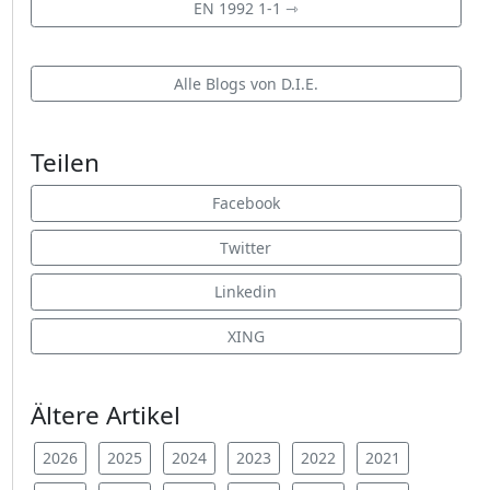
EN 1992 1-1 ⇾
Alle Blogs von D.I.E.
Teilen
Facebook
Twitter
Linkedin
XING
Ältere Artikel
2026
2025
2024
2023
2022
2021