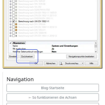
Navigation
Blog-Startseite
⇽ So funktionieren die Achsen