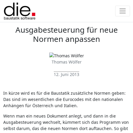
Ausgabesteuerung für neue
Normen anpassen
Thomas Wölfer
12. Juni 2013
In kürze wird es für die Baustatik zusätzliche Normen geben:
Das sind im wesentlichen die Eurocodes mit den nationalen
Anhängen für Österreich und Italien.
Wenn man ein neues Dokument anlegt, und dann in die
Ausgabesteuerung wechselt, kümmert sich das Programm von
selbst darum, das die neuen Normen dort auftauchen. So gibt