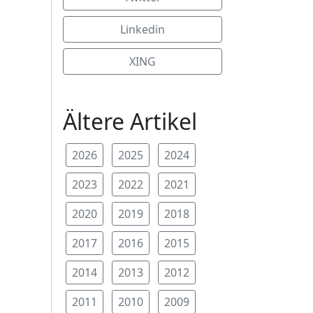
Linkedin
XING
Ältere Artikel
2026
2025
2024
2023
2022
2021
2020
2019
2018
2017
2016
2015
2014
2013
2012
2011
2010
2009