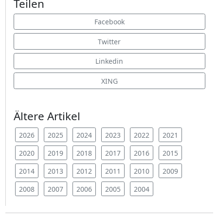
Teilen
Facebook
Twitter
Linkedin
XING
Ältere Artikel
2026
2025
2024
2023
2022
2021
2020
2019
2018
2017
2016
2015
2014
2013
2012
2011
2010
2009
2008
2007
2006
2005
2004