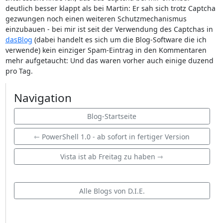
deutlich besser klappt als bei Martin: Er sah sich trotz Captcha
gezwungen noch einen weiteren Schutzmechanismus
einzubauen - bei mir ist seit der Verwendung des Captchas in
dasBlog
(dabei handelt es sich um die Blog-Software die ich
verwende) kein einziger Spam-Eintrag in den Kommentaren
mehr aufgetaucht: Und das waren vorher auch einige duzend
pro Tag.
Navigation
Blog-Startseite
⇽ PowerShell 1.0 - ab sofort in fertiger Version
Vista ist ab Freitag zu haben ⇾
Alle Blogs von D.I.E.