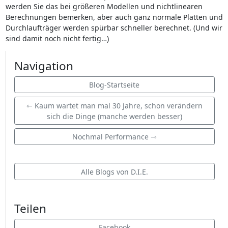
werden Sie das bei größeren Modellen und nichtlinearen
Berechnungen bemerken, aber auch ganz normale Platten und
Durchlaufträger werden spürbar schneller berechnet. (Und wir
sind damit noch nicht fertig…)
Navigation
Blog-Startseite
⇽ Kaum wartet man mal 30 Jahre, schon verändern
sich die Dinge (manche werden besser)
Nochmal Performance ⇾
Alle Blogs von D.I.E.
Teilen
Facebook