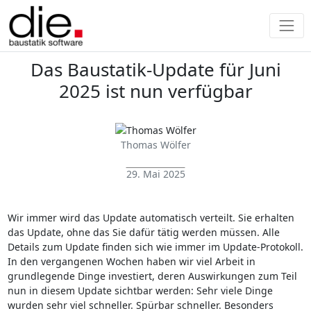
Das Baustatik-Update für Juni
2025 ist nun verfügbar
Thomas Wölfer
29. Mai 2025
Wir immer wird das Update automatisch verteilt. Sie erhalten
das Update, ohne das Sie dafür tätig werden müssen. Alle
Details zum Update finden sich wie immer im Update-Protokoll.
In den vergangenen Wochen haben wir viel Arbeit in
grundlegende Dinge investiert, deren Auswirkungen zum Teil
nun in diesem Update sichtbar werden: Sehr viele Dinge
wurden sehr viel schneller. Spürbar schneller. Besonders