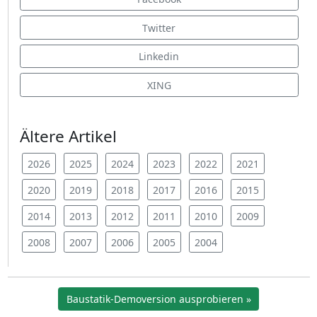
Twitter
Linkedin
XING
Ältere Artikel
2026
2025
2024
2023
2022
2021
2020
2019
2018
2017
2016
2015
2014
2013
2012
2011
2010
2009
2008
2007
2006
2005
2004
Baustatik-Demoversion ausprobieren »