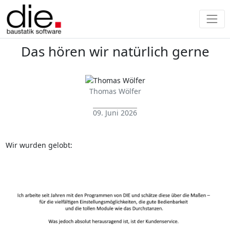
Das hören wir natürlich gerne
Thomas Wölfer
09. Juni 2026
Wir wurden gelobt: