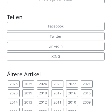
Teilen
Facebook
Twitter
Linkedin
XING
Ältere Artikel
2026
2025
2024
2023
2022
2021
2020
2019
2018
2017
2016
2015
2014
2013
2012
2011
2010
2009