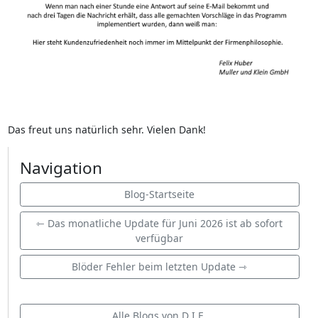
Das freut uns natürlich sehr. Vielen Dank!
Navigation
Blog-Startseite
⇽ Das monatliche Update für Juni 2026 ist ab sofort
verfügbar
Blöder Fehler beim letzten Update ⇾
Alle Blogs von D.I.E.