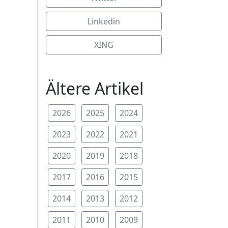
Linkedin
XING
Ältere Artikel
2026
2025
2024
2023
2022
2021
2020
2019
2018
2017
2016
2015
2014
2013
2012
2011
2010
2009