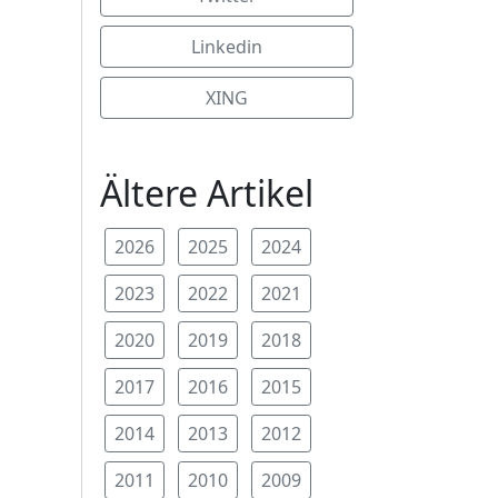
Linkedin
XING
Ältere Artikel
2026
2025
2024
2023
2022
2021
2020
2019
2018
2017
2016
2015
2014
2013
2012
2011
2010
2009