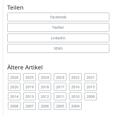
Teilen
Facebook
Twitter
Linkedin
XING
Ältere Artikel
2026
2025
2024
2023
2022
2021
2020
2019
2018
2017
2016
2015
2014
2013
2012
2011
2010
2009
2008
2007
2006
2005
2004