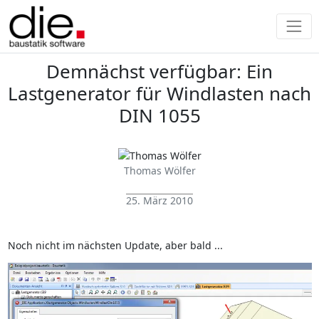
Demnächst verfügbar: Ein
Lastgenerator für Windlasten nach
DIN 1055
Thomas Wölfer
25. März 2010
Noch nicht im nächsten Update, aber bald ...