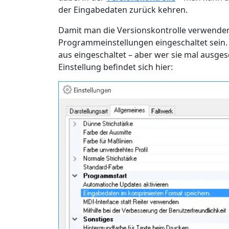
der Eingabedaten zurück kehren.
Damit man die Versionskontrolle verwende
Programmeinstellungen eingeschaltet sein. 
aus eingeschaltet – aber wer sie mal ausges
Einstellung befindet sich hier: