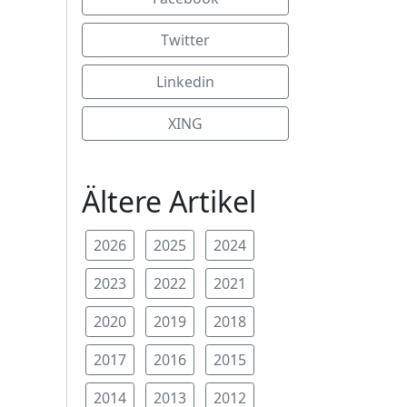
Twitter
Linkedin
XING
Ältere Artikel
2026
2025
2024
2023
2022
2021
2020
2019
2018
2017
2016
2015
2014
2013
2012