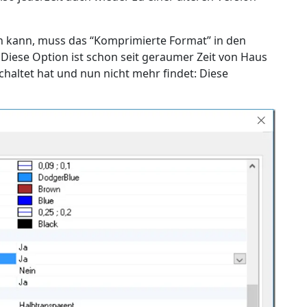
n kann, muss das “Komprimierte Format” in den
Diese Option ist schon seit geraumer Zeit von Haus
chaltet hat und nun nicht mehr findet: Diese