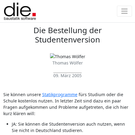
Die Bestellung der
Studentenversion
Thomas Wölfer
09. März 2005
Sie können unsere
Statikprogramme
fürs Studium oder die
Schule kostenlos nutzen. In letzter Zeit sind dazu ein paar
Fragen aufgekommen und Probleme aufgetreten, die ich hier
kurz klären will:
JA: Sie können die Studentenversion auch nutzen, wenn
Sie nicht in Deutschland studieren.