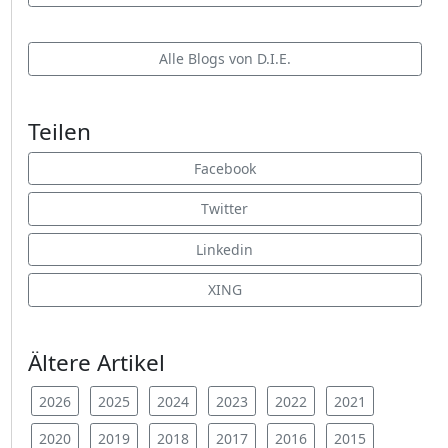
Alle Blogs von D.I.E.
Teilen
Facebook
Twitter
Linkedin
XING
Ältere Artikel
2026
2025
2024
2023
2022
2021
2020
2019
2018
2017
2016
2015