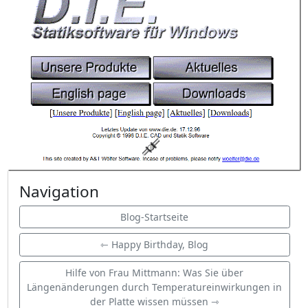
Navigation
Blog-Startseite
⇽ Happy Birthday, Blog
Hilfe von Frau Mittmann: Was Sie über
Längenänderungen durch Temperatureinwirkungen in
der Platte wissen müssen ⇾