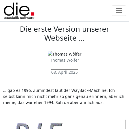
Die erste Version unserer
Webseite …
Thomas Wölfer
08. April 2025
… gab es 1996. Zumindest laut der WayBack-Machine. Ich
selbst kann mich nicht mehr so ganz genau erinnern, aber ich
meine, das war eher 1994. Sah da aber ähnlich aus.