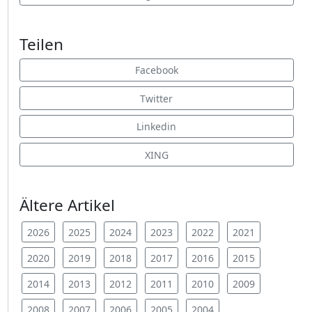
Teilen
Facebook
Twitter
Linkedin
XING
Ältere Artikel
2026
2025
2024
2023
2022
2021
2020
2019
2018
2017
2016
2015
2014
2013
2012
2011
2010
2009
2008
2007
2006
2005
2004