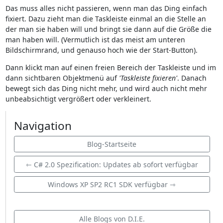
Das muss alles nicht passieren, wenn man das Ding einfach
fixiert. Dazu zieht man die Taskleiste einmal an die Stelle an
der man sie haben will und bringt sie dann auf die Größe die
man haben will. (Vermutlich ist das meist am unteren
Bildschirmrand, und genauso hoch wie der Start-Button).
Dann klickt man auf einen freien Bereich der Taskleiste und im
dann sichtbaren Objektmenü auf
'Taskleiste fixieren'
. Danach
bewegt sich das Ding nicht mehr, und wird auch nicht mehr
unbeabsichtigt vergrößert oder verkleinert.
Navigation
Blog-Startseite
⇽ C# 2.0 Spezification: Updates ab sofort verfügbar
Windows XP SP2 RC1 SDK verfügbar ⇾
Alle Blogs von D.I.E.