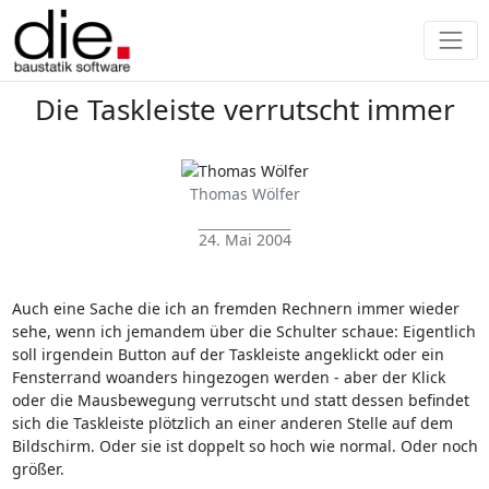
Die Taskleiste verrutscht immer
Thomas Wölfer
24. Mai 2004
Auch eine Sache die ich an fremden Rechnern immer wieder
sehe, wenn ich jemandem über die Schulter schaue: Eigentlich
soll irgendein Button auf der Taskleiste angeklickt oder ein
Fensterrand woanders hingezogen werden - aber der Klick
oder die Mausbewegung verrutscht und statt dessen befindet
sich die Taskleiste plötzlich an einer anderen Stelle auf dem
Bildschirm. Oder sie ist doppelt so hoch wie normal. Oder noch
größer.