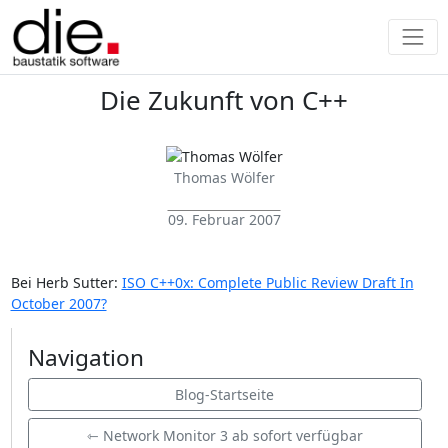
Die Zukunft von C++
Thomas Wölfer
09. Februar 2007
Bei Herb Sutter:
ISO C++0x: Complete Public Review Draft In
October 2007?
Navigation
Blog-Startseite
⇽ Network Monitor 3 ab sofort verfügbar