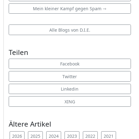
Mein kleiner Kampf gegen Spam ⇾
Alle Blogs von D.I.E.
Teilen
Facebook
Twitter
Linkedin
XING
Ältere Artikel
2026
2025
2024
2023
2022
2021