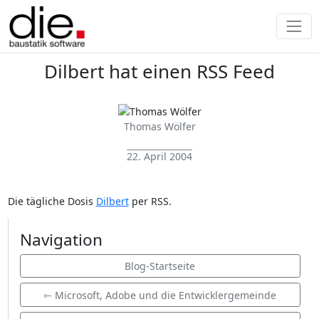
Dilbert hat einen RSS Feed
Thomas Wölfer
22. April 2004
Die tägliche Dosis
Dilbert
per RSS.
Navigation
Blog-Startseite
⇽ Microsoft, Adobe und die Entwicklergemeinde