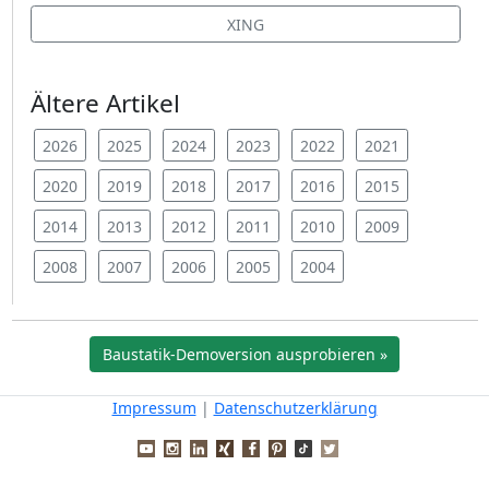
XING
Ältere Artikel
2026
2025
2024
2023
2022
2021
2020
2019
2018
2017
2016
2015
2014
2013
2012
2011
2010
2009
2008
2007
2006
2005
2004
Baustatik-Demoversion ausprobieren »
Impressum
|
Datenschutzerklärung