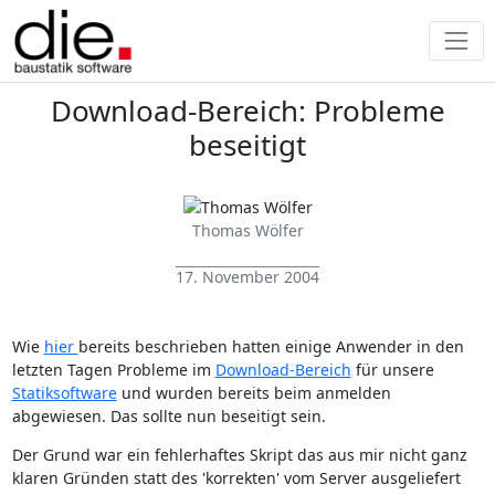
Download-Bereich: Probleme
beseitigt
Thomas Wölfer
17. November 2004
Wie
hier
bereits beschrieben hatten einige Anwender in den
letzten Tagen Probleme im
Download-Bereich
für unsere
Statiksoftware
und wurden bereits beim anmelden
abgewiesen. Das sollte nun beseitigt sein.
Der Grund war ein fehlerhaftes Skript das aus mir nicht ganz
klaren Gründen statt des 'korrekten' vom Server ausgeliefert