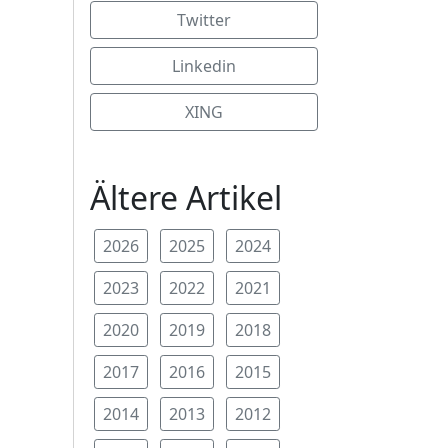
Twitter
Linkedin
XING
Ältere Artikel
2026
2025
2024
2023
2022
2021
2020
2019
2018
2017
2016
2015
2014
2013
2012