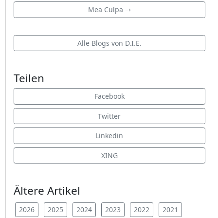
Mea Culpa ⇾
Alle Blogs von D.I.E.
Teilen
Facebook
Twitter
Linkedin
XING
Ältere Artikel
2026
2025
2024
2023
2022
2021