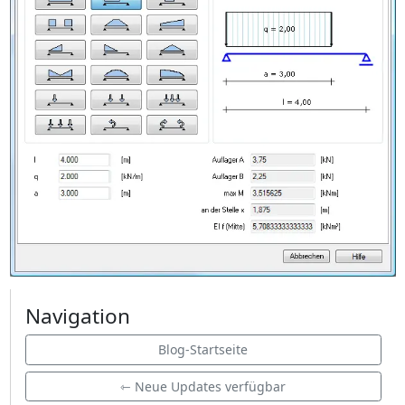
Navigation
Blog-Startseite
⇽ Neue Updates verfügbar