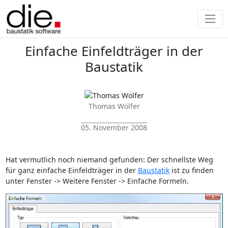
Einfache Einfeldträger in der
Baustatik
Thomas Wölfer
05. November 2008
Hat vermutlich noch niemand gefunden: Der schnellste Weg
für ganz einfache Einfeldträger in der
Baustatik
ist zu finden
unter Fenster -> Weitere Fenster -> Einfache Formeln.