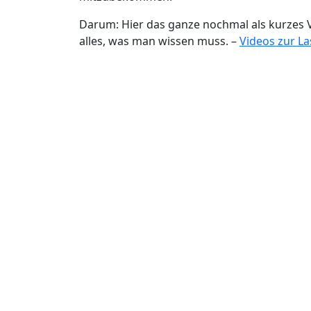
Darum: Hier das ganze nochmal als kurzes Vi
alles, was man wissen muss. –
Videos zur La