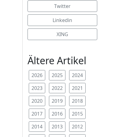
Twitter
Linkedin
XING
Ältere Artikel
2026
2025
2024
2023
2022
2021
2020
2019
2018
2017
2016
2015
2014
2013
2012