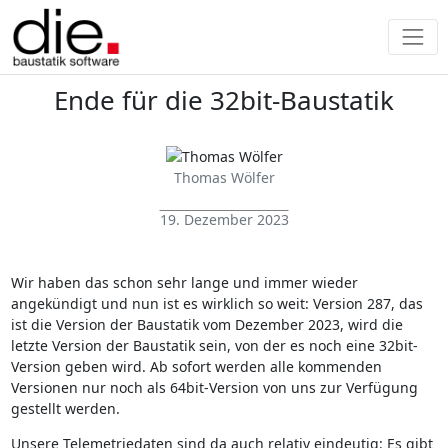
Ende für die 32bit-Baustatik
Thomas Wölfer
19. Dezember 2023
Wir haben das schon sehr lange und immer wieder
angekündigt und nun ist es wirklich so weit: Version 287, das
ist die Version der Baustatik vom Dezember 2023, wird die
letzte Version der Baustatik sein, von der es noch eine 32bit-
Version geben wird. Ab sofort werden alle kommenden
Versionen nur noch als 64bit-Version von uns zur Verfügung
gestellt werden.
Unsere Telemetriedaten sind da auch relativ eindeutig: Es gibt