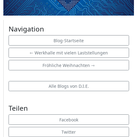
Navigation
Blog-Startseite
⇽ Werkhalle mit vielen Laststellungen
Fröhliche Weihnachten ⇾
Alle Blogs von D.I.E.
Teilen
Facebook
Twitter