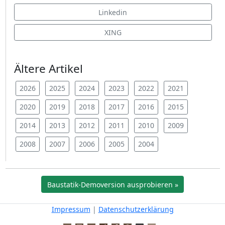
Linkedin
XING
Ältere Artikel
2026
2025
2024
2023
2022
2021
2020
2019
2018
2017
2016
2015
2014
2013
2012
2011
2010
2009
2008
2007
2006
2005
2004
Baustatik-Demoversion ausprobieren »
Impressum
|
Datenschutzerklärung