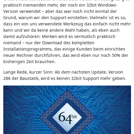
praktisch niemanden mehr, der noch ein 32bit Windows-
Version verwendet – aber das war noch nicht einmal der
Grund, warum wir den Support einstellen: Vielmehr ist es so,
dass ein von uns verwendete Werkzeug das einfach nicht mehr
kann und wir da keine andere Wahl haben, als eben auch
damit aufzuhören: Merken wird es vermutlich praktisch
niemand – nur der Download des kompletten
Installationsprogramms, das einige Kunden beim einrichten
neuer Rechner durchführen, das wird eben nur noch 50% der
bisherigen Zeit brauchen.
Lange Rede, kurzer Sinn: Ab dem nächsten Update, Version
288 der Baustatik, wird es keinen 32bit-Support mehr geben.