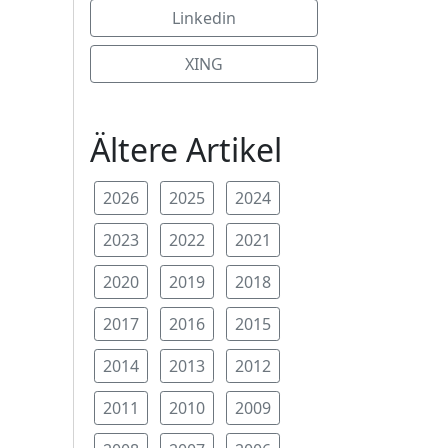
Linkedin
XING
Ältere Artikel
2026
2025
2024
2023
2022
2021
2020
2019
2018
2017
2016
2015
2014
2013
2012
2011
2010
2009