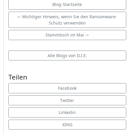
Blog-Startseite
⇽ Wichtiger Hinweis, wenn Sie den Ransomware-
Schutz verwenden
Stammtisch im Mai ⇾
Alle Blogs von D.I.E.
Teilen
Facebook
Twitter
Linkedin
XING