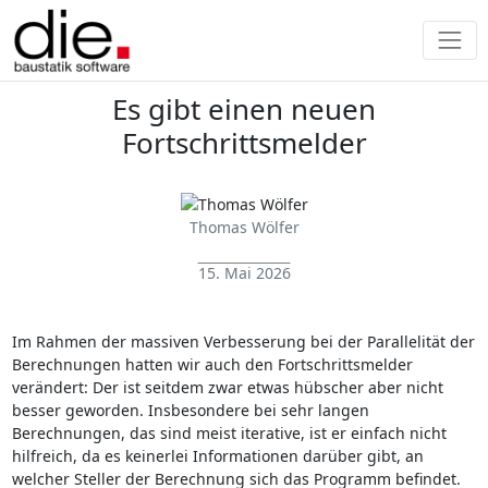
Es gibt einen neuen
Fortschrittsmelder
Thomas Wölfer
15. Mai 2026
Im Rahmen der massiven Verbesserung bei der Parallelität der
Berechnungen hatten wir auch den Fortschrittsmelder
verändert: Der ist seitdem zwar etwas hübscher aber nicht
besser geworden. Insbesondere bei sehr langen
Berechnungen, das sind meist iterative, ist er einfach nicht
hilfreich, da es keinerlei Informationen darüber gibt, an
welcher Steller der Berechnung sich das Programm befindet.