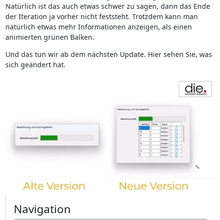
Natürlich ist das auch etwas schwer zu sagen, dann das Ende
der Iteration ja vorher nicht feststeht. Trotzdem kann man
natürlich etwas mehr Informationen anzeigen, als einen
animierten grünen Balken.
Und das tun wir ab dem nächsten Update. Hier sehen Sie, was
sich geändert hat.
Navigation