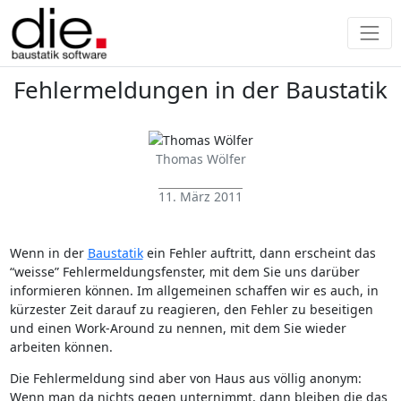
Fehlermeldungen in der Baustatik
Thomas Wölfer
11. März 2011
Wenn in der
Baustatik
ein Fehler auftritt, dann erscheint das
“weisse” Fehlermeldungsfenster, mit dem Sie uns darüber
informieren können. Im allgemeinen schaffen wir es auch, in
kürzester Zeit darauf zu reagieren, den Fehler zu beseitigen
und einen Work-Around zu nennen, mit dem Sie wieder
arbeiten können.
Die Fehlermeldung sind aber von Haus aus völlig anonym:
Wenn man da nichts gegen unternimmt, dann bleiben die das