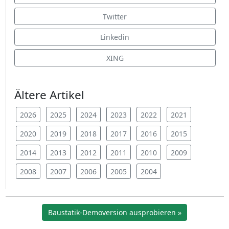
Twitter
Linkedin
XING
Ältere Artikel
2026
2025
2024
2023
2022
2021
2020
2019
2018
2017
2016
2015
2014
2013
2012
2011
2010
2009
2008
2007
2006
2005
2004
Baustatik-Demoversion ausprobieren »