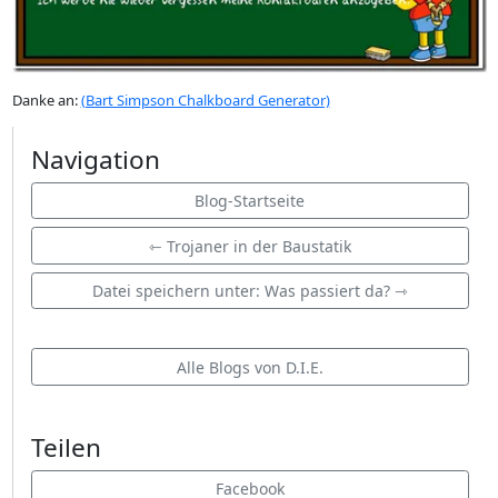
Danke an:
(Bart Simpson Chalkboard Generator)
Navigation
Blog-Startseite
⇽ Trojaner in der Baustatik
Datei speichern unter: Was passiert da? ⇾
Alle Blogs von D.I.E.
Teilen
Facebook