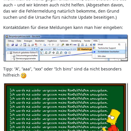
auch – und wir können auch nicht helfen. (Abgesehen davon,
das wir die Fehlermeldung natürlich bekomme, den Grund
suchen und die Ursache fürs nächste Update beseitigen.)
Kontaktdaten für diese Meldungen kann man hier eingeben:
Tipp: “A”, “aaa”, “xxx” oder “Ich bins” sind da nicht besonders
hilfreich