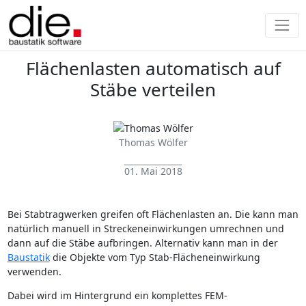
Flächenlasten automatisch auf
Stäbe verteilen
Thomas Wölfer
01. Mai 2018
Bei Stabtragwerken greifen oft Flächenlasten an. Die kann man
natürlich manuell in Streckeneinwirkungen umrechnen und
dann auf die Stäbe aufbringen. Alternativ kann man in der
Baustatik
die Objekte vom Typ Stab-Flächeneinwirkung
verwenden.
Dabei wird im Hintergrund ein komplettes FEM-