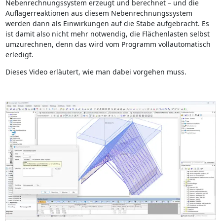
Nebenrechnungssystem erzeugt und berechnet – und die
Auflagerreaktionen aus diesem Nebenrechnungssystem
werden dann als Einwirkungen auf die Stäbe aufgebracht. Es
ist damit also nicht mehr notwendig, die Flächenlasten selbst
umzurechnen, denn das wird vom Programm vollautomatisch
erledigt.
Dieses Video erläutert, wie man dabei vorgehen muss.