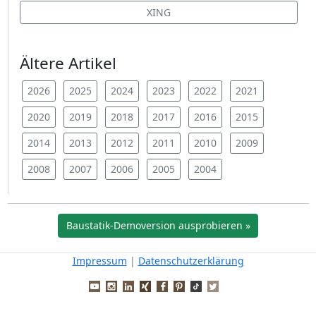
XING
Ältere Artikel
2026
2025
2024
2023
2022
2021
2020
2019
2018
2017
2016
2015
2014
2013
2012
2011
2010
2009
2008
2007
2006
2005
2004
Baustatik-Demoversion ausprobieren »
Impressum
|
Datenschutzerklärung