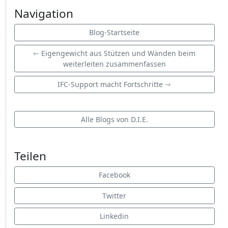
Navigation
Blog-Startseite
⇽ Eigengewicht aus Stützen und Wänden beim
weiterleiten zusammenfassen
IFC-Support macht Fortschritte ⇾
Alle Blogs von D.I.E.
Teilen
Facebook
Twitter
Linkedin