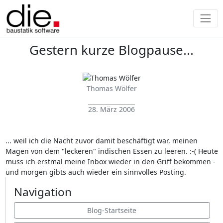
Gestern kurze Blogpause...
Thomas Wölfer
28. März 2006
... weil ich die Nacht zuvor damit beschäftigt war, meinen
Magen von dem "leckeren" indischen Essen zu leeren. :-( Heute
muss ich erstmal meine Inbox wieder in den Griff bekommen -
und morgen gibts auch wieder ein sinnvolles Posting.
Navigation
Blog-Startseite