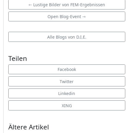
⇽ Lustige Bilder von FEM-Ergebnissen
Open Blog-Event ⇾
Alle Blogs von D.I.E.
Teilen
Facebook
Twitter
Linkedin
XING
Ältere Artikel