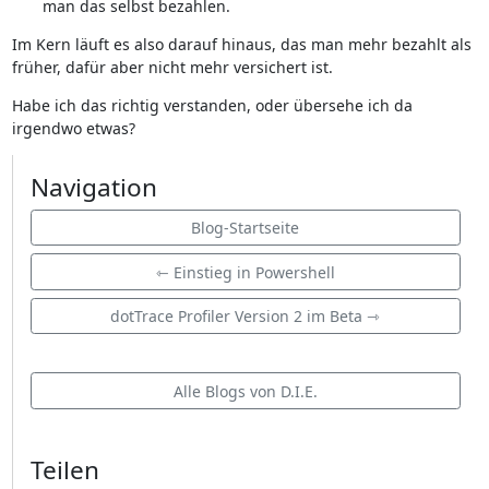
man das selbst bezahlen.
Im Kern läuft es also darauf hinaus, das man mehr bezahlt als
früher, dafür aber nicht mehr versichert ist.
Habe ich das richtig verstanden, oder übersehe ich da
irgendwo etwas?
Navigation
Blog-Startseite
⇽ Einstieg in Powershell
dotTrace Profiler Version 2 im Beta ⇾
Alle Blogs von D.I.E.
Teilen