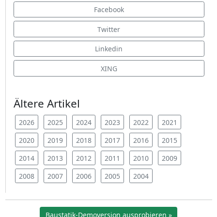
Facebook
Twitter
Linkedin
XING
Ältere Artikel
2026
2025
2024
2023
2022
2021
2020
2019
2018
2017
2016
2015
2014
2013
2012
2011
2010
2009
2008
2007
2006
2005
2004
Baustatik-Demoversion ausprobieren »