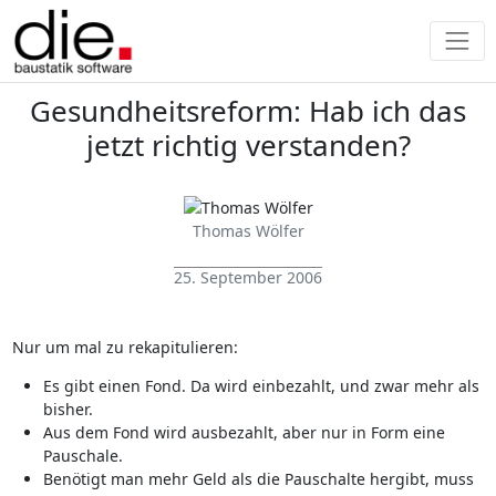
Gesundheitsreform: Hab ich das
jetzt richtig verstanden?
Thomas Wölfer
25. September 2006
Nur um mal zu rekapitulieren:
Es gibt einen Fond. Da wird einbezahlt, und zwar mehr als
bisher.
Aus dem Fond wird ausbezahlt, aber nur in Form eine
Pauschale.
Benötigt man mehr Geld als die Pauschalte hergibt, muss