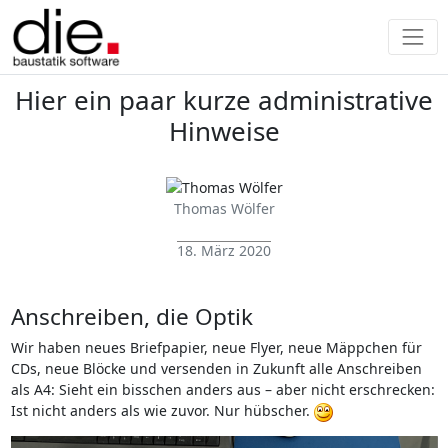
Hier ein paar kurze administrative
Hinweise
Thomas Wölfer
18. März 2020
Anschreiben, die Optik
Wir haben neues Briefpapier, neue Flyer, neue Mäppchen für
CDs, neue Blöcke und versenden in Zukunft alle Anschreiben
als A4: Sieht ein bisschen anders aus – aber nicht erschrecken:
Ist nicht anders als wie zuvor. Nur hübscher.