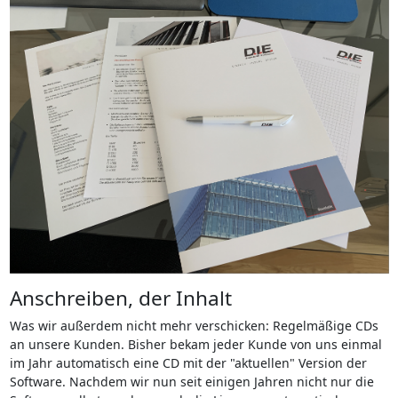
Anschreiben, der Inhalt
Was wir außerdem nicht mehr verschicken: Regelmäßige CDs
an unsere Kunden. Bisher bekam jeder Kunde von uns einmal
im Jahr automatisch eine CD mit der "aktuellen" Version der
Software. Nachdem wir nun seit einigen Jahren nicht nur die