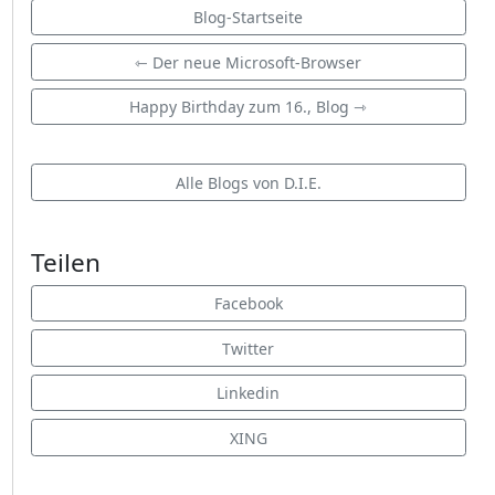
Blog-Startseite
⇽ Der neue Microsoft-Browser
Happy Birthday zum 16., Blog ⇾
Alle Blogs von D.I.E.
Teilen
Facebook
Twitter
Linkedin
XING