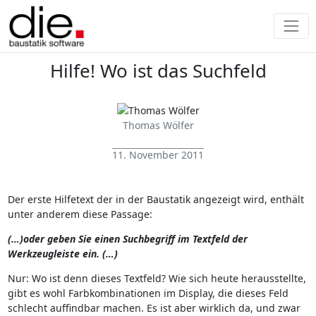
Hilfe! Wo ist das Suchfeld
Thomas Wölfer
11. November 2011
Der erste Hilfetext der in der Baustatik angezeigt wird, enthält
unter anderem diese Passage:
(…)oder geben Sie einen Suchbegriff im Textfeld der
Werkzeugleiste ein. (…)
Nur: Wo ist denn dieses Textfeld? Wie sich heute herausstellte,
gibt es wohl Farbkombinationen im Display, die dieses Feld
schlecht auffindbar machen. Es ist aber wirklich da, und zwar