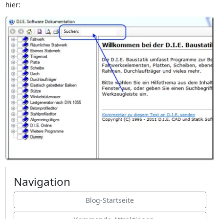
hier:
Navigation
Blog-Startseite