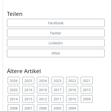
Teilen
Facebook
Twitter
Linkedin
XING
Ältere Artikel
2026
2025
2024
2023
2022
2021
2020
2019
2018
2017
2016
2015
2014
2013
2012
2011
2010
2009
2008
2007
2006
2005
2004