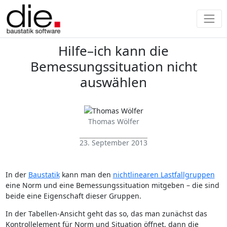
Hilfe–ich kann die
Bemessungssituation nicht
auswählen
Thomas Wölfer
23. September 2013
In der
Baustatik
kann man den
nichtlinearen Lastfallgruppen
eine Norm und eine Bemessungssituation mitgeben – die sind
beide eine Eigenschaft dieser Gruppen.
In der Tabellen-Ansicht geht das so, das man zunächst das
Kontrollelement für Norm und Situation öffnet, dann die