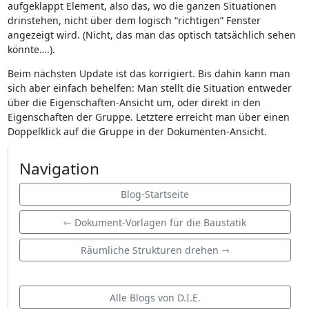
aufgeklappt Element, also das, wo die ganzen Situationen
drinstehen, nicht über dem logisch “richtigen” Fenster
angezeigt wird. (Nicht, das man das optisch tatsächlich sehen
könnte….).
Beim nächsten Update ist das korrigiert. Bis dahin kann man
sich aber einfach behelfen: Man stellt die Situation entweder
über die Eigenschaften-Ansicht um, oder direkt in den
Eigenschaften der Gruppe. Letztere erreicht man über einen
Doppelklick auf die Gruppe in der Dokumenten-Ansicht.
Navigation
Blog-Startseite
⇽ Dokument-Vorlagen für die Baustatik
Räumliche Strukturen drehen ⇾
Alle Blogs von D.I.E.