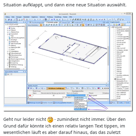
Situation aufklappt, und dann eine neue Situation auswählt.
Geht nur leider nicht
- zumindest nicht immer. Über den
Grund dafür könnte ich einen relativ langen Text tippen, im
wesentlichen läuft es aber darauf hinaus, das das zuletzt