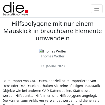
Hilfspolygone mit nur einem
Mausklick in brauchbare Elemente
umwandeln
Thomas Wölfer
23. Januar 2023
Beim Import von CAD-Daten, speziell beim Importieren von
DWG oder DXF-Dateien erhalten Sie keine "fertigen" Baustatik-
Objekte wie bei anderen CAD-Datenquellen. Statt dessen
werden Hilfspunkte, Hilfslinien und Hilfspolygone angelegt.
Die können zum Anklicken verwendet werden und dienen als