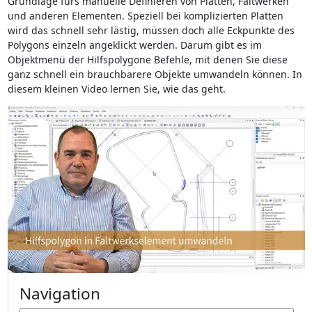
Grundlage fürs manuelle Definieren von Platten, Faltwerken
und anderen Elementen. Speziell bei komplizierten Platten
wird das schnell sehr lästig, müssen doch alle Eckpunkte des
Polygons einzeln angeklickt werden. Darum gibt es im
Objektmenü der Hilfspolygone Befehle, mit denen Sie diese
ganz schnell ein brauchbarere Objekte umwandeln können. In
diesem kleinen Video lernen Sie, wie das geht.
Navigation