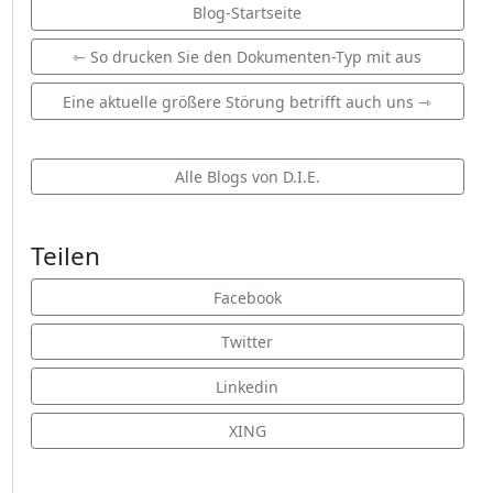
Blog-Startseite
⇽ So drucken Sie den Dokumenten-Typ mit aus
Eine aktuelle größere Störung betrifft auch uns ⇾
Alle Blogs von D.I.E.
Teilen
Facebook
Twitter
Linkedin
XING