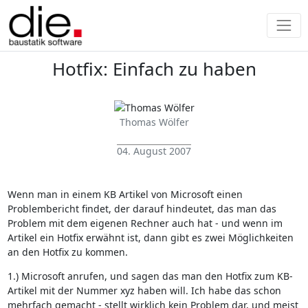
Hotfix: Einfach zu haben
Thomas Wölfer
04. August 2007
Wenn man in einem KB Artikel von Microsoft einen
Problembericht findet, der darauf hindeutet, das man das
Problem mit dem eigenen Rechner auch hat - und wenn im
Artikel ein Hotfix erwähnt ist, dann gibt es zwei Möglichkeiten
an den Hotfix zu kommen.
1.) Microsoft anrufen, und sagen das man den Hotfix zum KB-
Artikel mit der Nummer xyz haben will. Ich habe das schon
mehrfach gemacht - stellt wirklich kein Problem dar, und meist