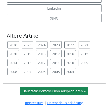
Linkedin
XING
Ältere Artikel
2026
2025
2024
2023
2022
2021
2020
2019
2018
2017
2016
2015
2014
2013
2012
2011
2010
2009
2008
2007
2006
2005
2004
Baustatik-Demoversion ausprobieren »
Impressum
|
Datenschutzerklärung