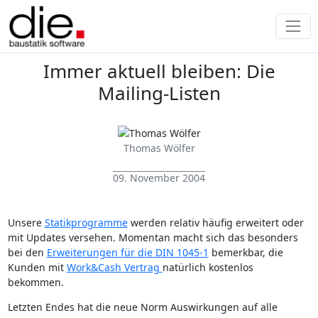
Immer aktuell bleiben: Die
Mailing-Listen
Thomas Wölfer
09. November 2004
Unsere
Statikprogramme
werden relativ häufig erweitert oder
mit Updates versehen. Momentan macht sich das besonders
bei den
Erweiterungen für die DIN 1045-1
bemerkbar, die
Kunden mit
Work&Cash Vertrag
natürlich kostenlos
bekommen.
Letzten Endes hat die neue Norm Auswirkungen auf alle