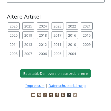
Ältere Artikel
2026
2025
2024
2023
2022
2021
2020
2019
2018
2017
2016
2015
2014
2013
2012
2011
2010
2009
2008
2007
2006
2005
2004
Baustatik-Demoversion ausprobieren »
Impressum
|
Datenschutzerklärung