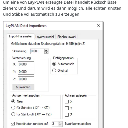
um eine von LayPLAN erzeugte Datei handelt Rückschlüsse
ziehen: Und darum wird es dann möglich, alle echten Knoten
und Stäbe vollautomatisch zu erzeugen.