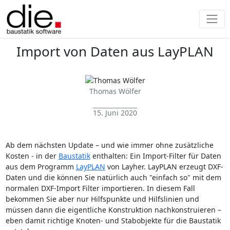
Import von Daten aus LayPLAN
Thomas Wölfer
15. Juni 2020
Ab dem nächsten Update – und wie immer ohne zusätzliche
Kosten - in der
Baustatik
enthalten: Ein Import-Filter für Daten
aus dem Programm
LayPLAN
von Layher. LayPLAN erzeugt DXF-
Daten und die können Sie natürlich auch "einfach so" mit dem
normalen DXF-Import Filter importieren. In diesem Fall
bekommen Sie aber nur Hilfspunkte und Hilfslinien und
müssen dann die eigentliche Konstruktion nachkonstruieren –
eben damit richtige Knoten- und Stabobjekte für die Baustatik