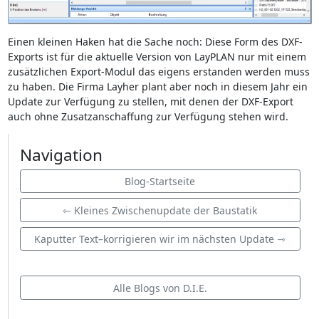
Einen kleinen Haken hat die Sache noch: Diese Form des DXF-
Exports ist für die aktuelle Version von LayPLAN nur mit einem
zusätzlichen Export-Modul das eigens erstanden werden muss
zu haben. Die Firma Layher plant aber noch in diesem Jahr ein
Update zur Verfügung zu stellen, mit denen der DXF-Export
auch ohne Zusatzanschaffung zur Verfügung stehen wird.
Navigation
Blog-Startseite
⇽ Kleines Zwischenupdate der Baustatik
Kaputter Text–korrigieren wir im nächsten Update ⇾
Alle Blogs von D.I.E.