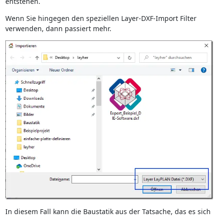
entstehen.
Wenn Sie hingegen den speziellen Layer-DXF-Import Filter
verwenden, dann passiert mehr.
In diesem Fall kann die Baustatik aus der Tatsache, das es sich