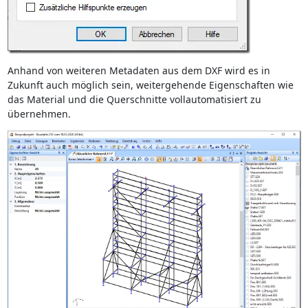
Anhand von weiteren Metadaten aus dem DXF wird es in
Zukunft auch möglich sein, weitergehende Eigenschaften wie
das Material und die Querschnitte vollautomatisiert zu
übernehmen.