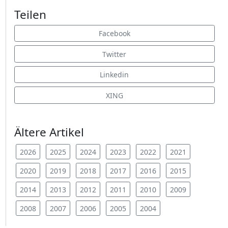
Teilen
Facebook
Twitter
Linkedin
XING
Ältere Artikel
2026
2025
2024
2023
2022
2021
2020
2019
2018
2017
2016
2015
2014
2013
2012
2011
2010
2009
2008
2007
2006
2005
2004