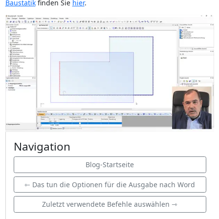
Baustatik
finden Sie
hier
.
Navigation
Blog-Startseite
⇽ Das tun die Optionen für die Ausgabe nach Word
Zuletzt verwendete Befehle auswählen ⇾