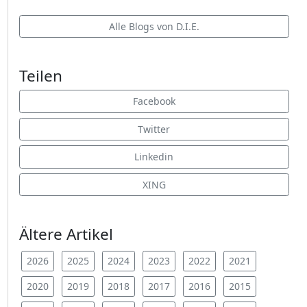
Alle Blogs von D.I.E.
Teilen
Facebook
Twitter
Linkedin
XING
Ältere Artikel
2026
2025
2024
2023
2022
2021
2020
2019
2018
2017
2016
2015