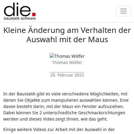
Kleine Änderung am Verhalten der
Auswahl mit der Maus
Thomas Wölfer
28. Februar 2022
In der Baustatik gibt es viele verschiedene Möglichkeiten, mit
denen Sie Objekte zum manipulieren auswählen können. Eine
davon besteht darin, mit der Maus ein Fenster aufzuziehen.
Dabei können Sie 2 unterschiedliche Geschmacksrichtungen
werden und dieses Video zeigt Ihnen, wie das geht.
Einige weitere Videos zur Arbeit mit der Auswahl in der