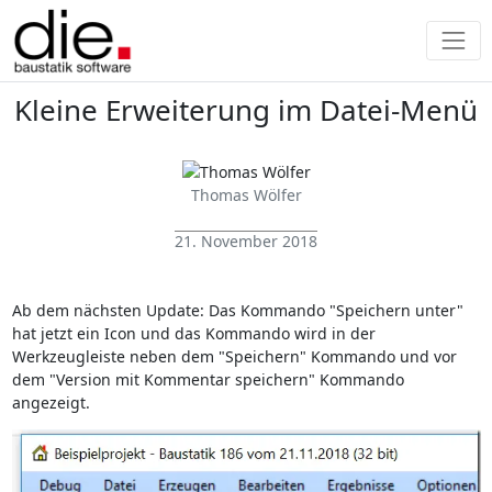
Kleine Erweiterung im Datei-Menü
Thomas Wölfer
21. November 2018
Ab dem nächsten Update: Das Kommando "Speichern unter"
hat jetzt ein Icon und das Kommando wird in der
Werkzeugleiste neben dem "Speichern" Kommando und vor
dem "Version mit Kommentar speichern" Kommando
angezeigt.