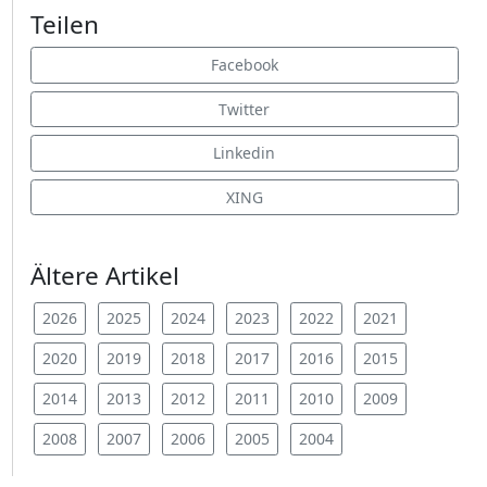
Teilen
Facebook
Twitter
Linkedin
XING
Ältere Artikel
2026
2025
2024
2023
2022
2021
2020
2019
2018
2017
2016
2015
2014
2013
2012
2011
2010
2009
2008
2007
2006
2005
2004