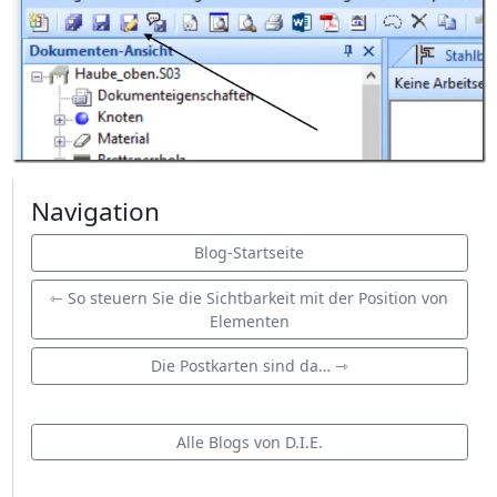
Navigation
Blog-Startseite
⇽ So steuern Sie die Sichtbarkeit mit der Position von
Elementen
Die Postkarten sind da… ⇾
Alle Blogs von D.I.E.