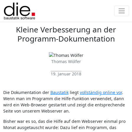
Kleine Verbesserung an der
Programm-Dokumentation
Thomas Wölfer
19. Januar 2018
Die Dokumentation der
Baustatik
liegt
vollständig online vor
.
Wenn man im Programm die Hilfe-Funktion verwendet, dann
wird ein Web-Browser gestartet und zeigt die entsprechende
Seite von unserem Webserver an.
Bisher war es so, das die Hilfe auf dem Webserver einmal pro
Monat ausgetauscht wurde: Dazu lief ein Programm, das