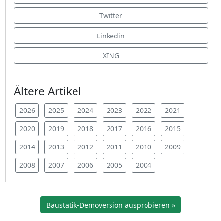
Twitter
Linkedin
XING
Ältere Artikel
2026
2025
2024
2023
2022
2021
2020
2019
2018
2017
2016
2015
2014
2013
2012
2011
2010
2009
2008
2007
2006
2005
2004
Baustatik-Demoversion ausprobieren »