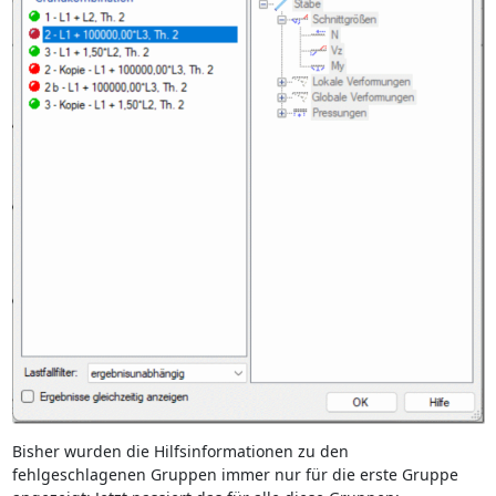
Bisher wurden die Hilfsinformationen zu den
fehlgeschlagenen Gruppen immer nur für die erste Gruppe