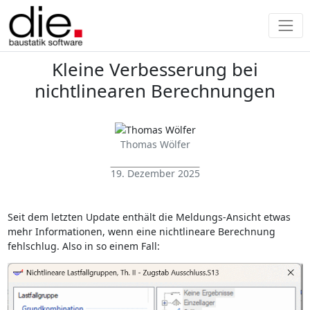
Kleine Verbesserung bei
nichtlinearen Berechnungen
Thomas Wölfer
19. Dezember 2025
Seit dem letzten Update enthält die Meldungs-Ansicht etwas
mehr Informationen, wenn eine nichtlineare Berechnung
fehlschlug. Also in so einem Fall: