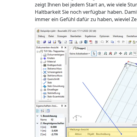
zeigt Ihnen bei jedem Start an, wie viele S
Haltbarkeit Sie noch verfügbar haben. Dami
immer ein Gefühl dafür zu haben, wieviel Zei