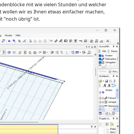
tundenblöcke mit wie vielen Stunden und welcher
t wollen wir es Ihnen etwas einfacher machen,
t “noch übrig” ist.