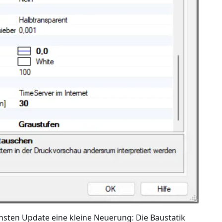
chsten Update eine kleine Neuerung: Die Baustatik