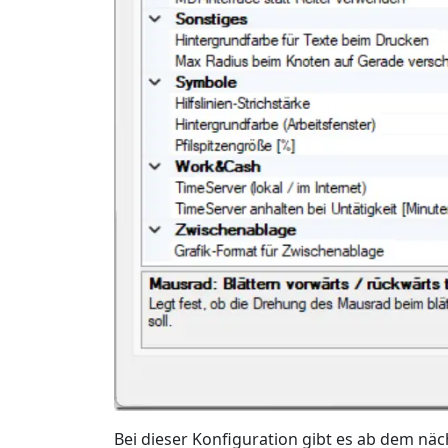
Bei dieser Konfiguration gibt es ab dem nä