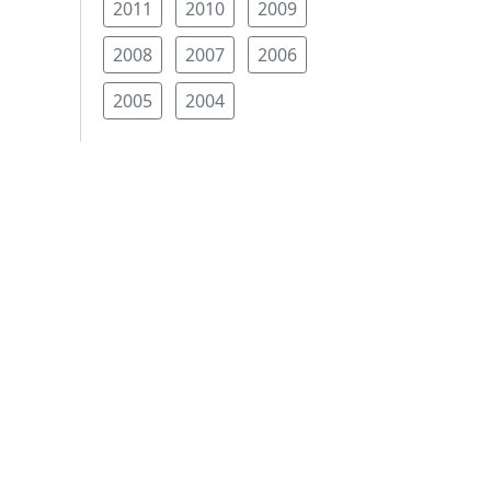
2011
2010
2009
2008
2007
2006
2005
2004