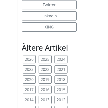
Twitter
Linkedin
XING
Ältere Artikel
2026
2025
2024
2023
2022
2021
2020
2019
2018
2017
2016
2015
2014
2013
2012