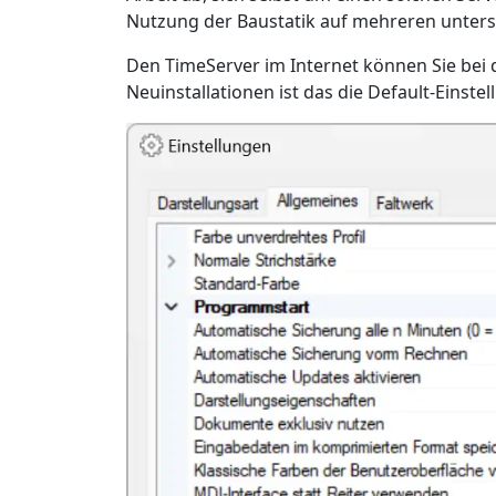
Nutzung der Baustatik auf mehreren untersc
Den TimeServer im Internet können Sie bei 
Neuinstallationen ist das die Default-Einstel